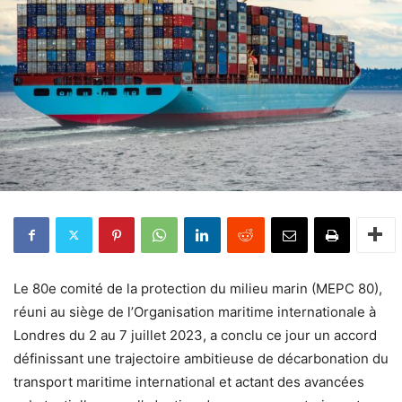
Le 80e comité de la protection du milieu marin (MEPC 80),
réuni au siège de l’Organisation maritime internationale à
Londres du 2 au 7 juillet 2023, a conclu ce jour un accord
définissant une trajectoire ambitieuse de décarbonation du
transport maritime international et actant des avancées