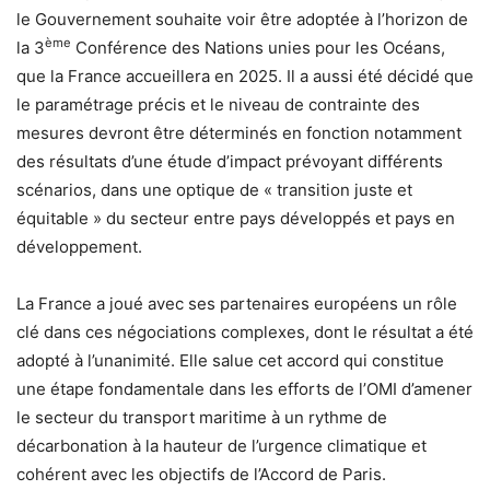
le Gouvernement souhaite voir être adoptée à l’horizon de
ème
la 3
Conférence des Nations unies pour les Océans,
que la France accueillera en 2025. Il a aussi été décidé que
le paramétrage précis et le niveau de contrainte des
mesures devront être déterminés en fonction notamment
des résultats d’une étude d’impact prévoyant différents
scénarios, dans une optique de « transition juste et
équitable » du secteur entre pays développés et pays en
développement.
La France a joué avec ses partenaires européens un rôle
clé dans ces négociations complexes, dont le résultat a été
adopté à l’unanimité. Elle salue cet accord qui constitue
une étape fondamentale dans les efforts de l’OMI d’amener
le secteur du transport maritime à un rythme de
décarbonation à la hauteur de l’urgence climatique et
cohérent avec les objectifs de l’Accord de Paris.