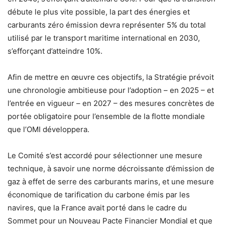
débute le plus vite possible, la part des énergies et
carburants zéro émission devra représenter 5% du total
utilisé par le transport maritime international en 2030,
s’efforçant d’atteindre 10%.
Afin de mettre en œuvre ces objectifs, la Stratégie prévoit
une chronologie ambitieuse pour l’adoption – en 2025 – et
l’entrée en vigueur – en 2027 – des mesures concrètes de
portée obligatoire pour l’ensemble de la flotte mondiale
que l’OMI développera.
Le Comité s’est accordé pour sélectionner une mesure
technique, à savoir une norme décroissante d’émission de
gaz à effet de serre des carburants marins, et une mesure
économique de tarification du carbone émis par les
navires, que la France avait porté dans le cadre du
Sommet pour un Nouveau Pacte Financier Mondial et que