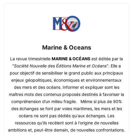
Marine & Oceans
La revue trimestrielle
MARINE & OCÉANS
est éditée par la
"Société Nouvelle des Éditions Marine et Océans"
. Elle a
pour objectif de sensibiliser le grand public aux principaux
enjeux géopolitiques, économiques et environnementaux
des mers et des océans. Informer et expliquer sont les
maîtres mots des contenus proposés destinés à favoriser la
compréhension d’un milieu fragile. Même si plus de 90%
des échanges se font par voies maritimes, les mers et les
océans ne sont pas dédiés qu'aux échanges. Les
ressources qu'ils recèlent sont à l'origine de nouvelles
ambitions et, peut-être demain, de nouvelles confrontations.