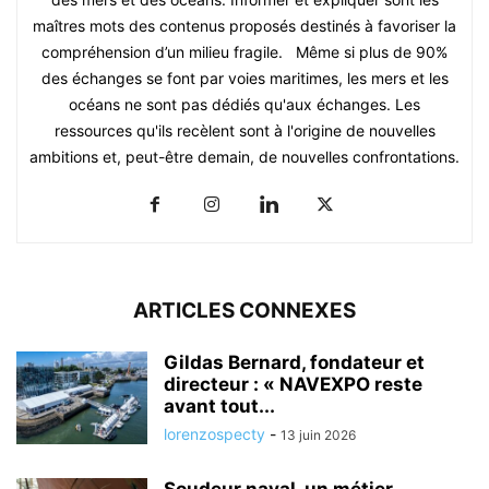
maîtres mots des contenus proposés destinés à favoriser la
compréhension d’un milieu fragile. Même si plus de 90%
des échanges se font par voies maritimes, les mers et les
océans ne sont pas dédiés qu'aux échanges. Les
ressources qu'ils recèlent sont à l'origine de nouvelles
ambitions et, peut-être demain, de nouvelles confrontations.
ARTICLES CONNEXES
Gildas Bernard, fondateur et
directeur : « NAVEXPO reste
avant tout...
lorenzospecty
-
13 juin 2026