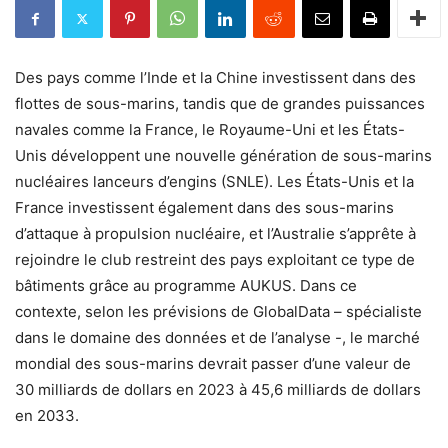
Des pays comme l’Inde et la Chine investissent dans des
flottes de sous-marins, tandis que de grandes puissances
navales comme la France, le Royaume-Uni et les États-
Unis développent une nouvelle génération de sous-marins
nucléaires lanceurs d’engins (SNLE). Les États-Unis et la
France investissent également dans des sous-marins
d’attaque à propulsion nucléaire, et l’Australie s’apprête à
rejoindre le club restreint des pays exploitant ce type de
bâtiments grâce au programme AUKUS. Dans ce
contexte, selon les prévisions de GlobalData – spécialiste
dans le domaine des données et de l’analyse -, le marché
mondial des sous-marins devrait passer d’une valeur de
30 milliards de dollars en 2023 à 45,6 milliards de dollars
en 2033.