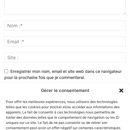
Enregistrer mon nom, email et site web dans ce navigateur
pour la prochaine fois que je commenterai.
Gérer le consentement
Pour offrir les meilleures expériences, nous utilisons des technologies
telles que les cookies pour stocker et/ou accéder aux informations des
appareils. Le fait de consentir à ces technologies nous permettra de
traiter des données telles que le comportement de navigation ou les ID
uniques sur ce site. Le fait de ne pas consentir ou de retirer son
consentement peut avoir un effet négatif sur certaines caractéristiques