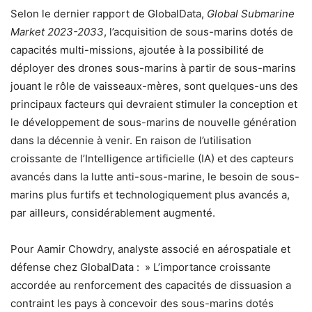
Selon le dernier rapport de GlobalData,
Global Submarine
Market 2023-2033
, l’acquisition de sous-marins dotés de
capacités multi-missions, ajoutée à la possibilité de
déployer des drones sous-marins à partir de sous-marins
jouant le rôle de vaisseaux-mères, sont quelques-uns des
principaux facteurs qui devraient stimuler la conception et
le développement de sous-marins de nouvelle génération
dans la décennie à venir. En raison de l’utilisation
croissante de l’Intelligence artificielle (IA) et des capteurs
avancés dans la lutte anti-sous-marine, le besoin de sous-
marins plus furtifs et technologiquement plus avancés a,
par ailleurs, considérablement augmenté.
Pour Aamir Chowdry, analyste associé en aérospatiale et
défense chez GlobalData : » L’importance croissante
accordée au renforcement des capacités de dissuasion a
contraint les pays à concevoir des sous-marins dotés