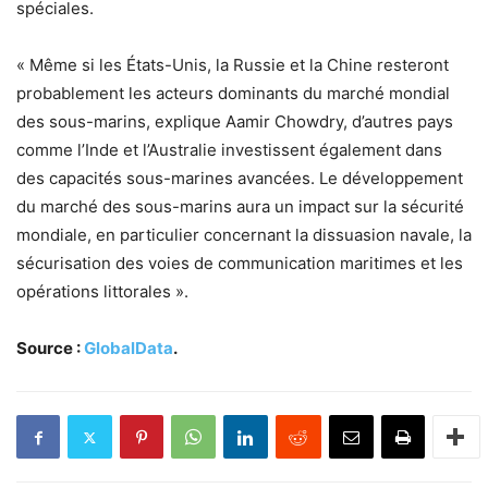
spéciales.
« Même si les États-Unis, la Russie et la Chine resteront
probablement les acteurs dominants du marché mondial
des sous-marins, explique Aamir Chowdry, d’autres pays
comme l’Inde et l’Australie investissent également dans
des capacités sous-marines avancées. Le développement
du marché des sous-marins aura un impact sur la sécurité
mondiale, en particulier concernant la dissuasion navale, la
sécurisation des voies de communication maritimes et les
opérations littorales ».
Source :
GlobalData
.