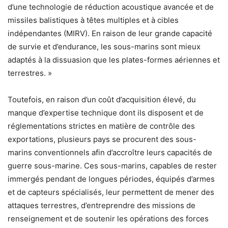
d’une technologie de réduction acoustique avancée et de
missiles balistiques à têtes multiples et à cibles
indépendantes (MIRV). En raison de leur grande capacité
de survie et d’endurance, les sous-marins sont mieux
adaptés à la dissuasion que les plates-formes aériennes et
terrestres. »
Toutefois, en raison d’un coût d’acquisition élevé, du
manque d’expertise technique dont ils disposent et de
réglementations strictes en matière de contrôle des
exportations, plusieurs pays se procurent des sous-
marins conventionnels afin d’accroître leurs capacités de
guerre sous-marine. Ces sous-marins, capables de rester
immergés pendant de longues périodes, équipés d’armes
et de capteurs spécialisés, leur permettent de mener des
attaques terrestres, d’entreprendre des missions de
renseignement et de soutenir les opérations des forces