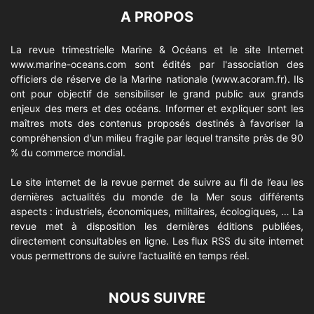
A PROPOS
La revue trimestrielle Marine & Océans et le site Internet
www.marine-oceans.com
sont édités par l'association des
officiers de réserve de la Marine nationale (
www.acoram.fr
). Ils
ont pour objectif de sensibiliser le grand public aux grands
enjeux des mers et des océans. Informer et expliquer sont les
maîtres mots des contenus proposés destinés à favoriser la
compréhension d'un milieu fragile par lequel transite près de 90
% du commerce mondial.
Le site internet de la revue permet de suivre au fil de l’eau les
dernières actualités du monde de la Mer sous différents
aspects : industriels, économiques, militaires, écologiques, … La
revue met à disposition les dernières éditions publiées,
directement consultables en ligne. Les flux RSS du site internet
vous permettrons de suivre l’actualité en temps réel.
NOUS SUIVRE