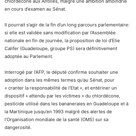
chlordécone aux Antilles, malgré une ambition amoindrie
en cours d’examen au Sénat.
Il pourrait s’agir de la fin d’un long parcours parlementaire:
si elle est validée sans modification par l’Assemblée
nationale en fin de journée, la proposition de loi d’Elie
Califer (Guadeloupe, groupe PS) sera définitivement
adoptée au Parlement.
Interrogé par l’AFP, le député confirme souhaiter une
adoption dans les mêmes termes qu’au Sénat, pour
« cranter la responsabilité de l’Etat », et entériner un
dispositif « attendu par les victimes » du chlordécone,
pesticide utilisé dans les bananeraies en Guadeloupe et à
la Martinique jusqu’en 1993 malgré des alertes de
l’Organisation mondiale de la santé (OMS) sur sa
dangerosité.