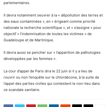
parlementaires.
Il devra notamment oeuvrer à la « dépollution des terres et
des eaux contaminées », en « érigeant comme priorité
nationale la recherche scientifique », et « s’assigne » pour
objectif « l’indemnisation de toutes les victimes » de
Guadeloupe et de Martinique.
Il devra aussi se pencher sur « l’apparition de pathologies
développées par les femmes ».
La cour d’appel de Paris dira le 22 juin si il y a lieu de
rouvrir ou non l’enquête sur le chlordécone, à la suite de
l’appel des parties civiles qui contestent le non-lieu dans
ce scandale sanitaire.