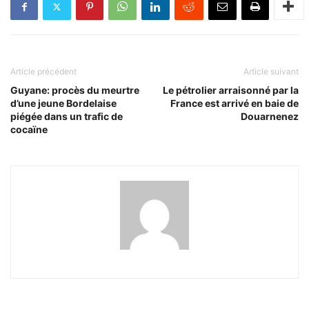
Article précédent
Article suivant
Guyane: procès du meurtre
Le pétrolier arraisonné par la
d’une jeune Bordelaise
France est arrivé en baie de
piégée dans un trafic de
Douarnenez
cocaïne