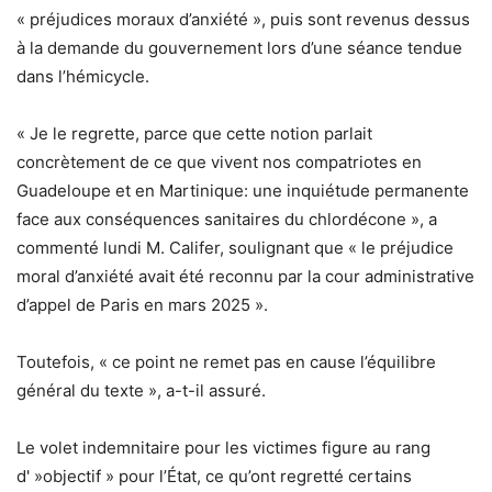
« préjudices moraux d’anxiété », puis sont revenus dessus
à la demande du gouvernement lors d’une séance tendue
dans l’hémicycle.
« Je le regrette, parce que cette notion parlait
concrètement de ce que vivent nos compatriotes en
Guadeloupe et en Martinique: une inquiétude permanente
face aux conséquences sanitaires du chlordécone », a
commenté lundi M. Califer, soulignant que « le préjudice
moral d’anxiété avait été reconnu par la cour administrative
d’appel de Paris en mars 2025 ».
Toutefois, « ce point ne remet pas en cause l’équilibre
général du texte », a-t-il assuré.
Le volet indemnitaire pour les victimes figure au rang
d' »objectif » pour l’État, ce qu’ont regretté certains