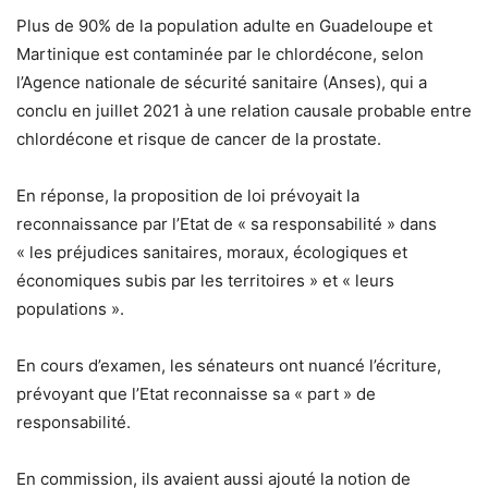
Plus de 90% de la population adulte en Guadeloupe et
Martinique est contaminée par le chlordécone, selon
l’Agence nationale de sécurité sanitaire (Anses), qui a
conclu en juillet 2021 à une relation causale probable entre
chlordécone et risque de cancer de la prostate.
En réponse, la proposition de loi prévoyait la
reconnaissance par l’Etat de « sa responsabilité » dans
« les préjudices sanitaires, moraux, écologiques et
économiques subis par les territoires » et « leurs
populations ».
En cours d’examen, les sénateurs ont nuancé l’écriture,
prévoyant que l’Etat reconnaisse sa « part » de
responsabilité.
En commission, ils avaient aussi ajouté la notion de