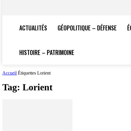
ACTUALITÉS
GÉOPOLITIQUE – DÉFENSE
É
HISTOIRE – PATRIMOINE
Accueil
Étiquettes
Lorient
Tag: Lorient