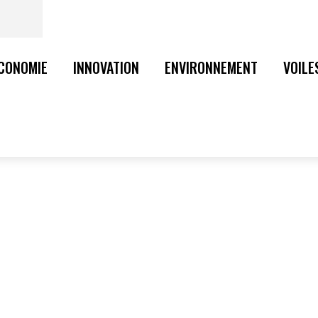
CONOMIE
INNOVATION
ENVIRONNEMENT
VOILE