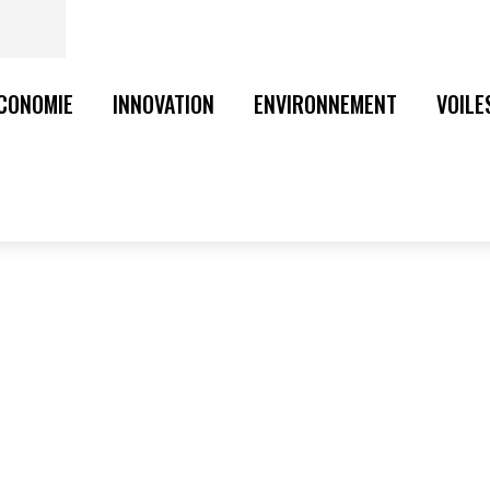
CONOMIE
INNOVATION
ENVIRONNEMENT
VOILE