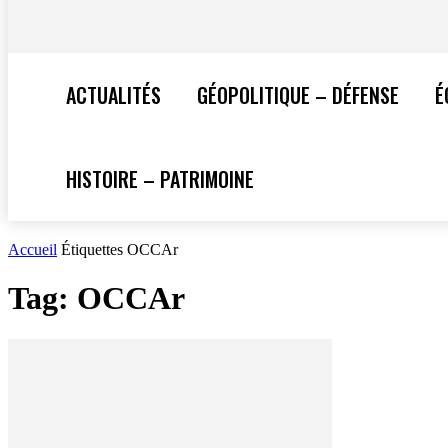
ACTUALITÉS
GÉOPOLITIQUE – DÉFENSE
É
HISTOIRE – PATRIMOINE
Accueil
Étiquettes
OCCAr
Tag: OCCAr