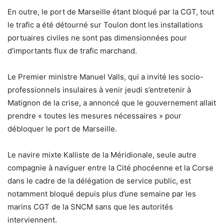
En outre, le port de Marseille étant bloqué par la CGT, tout
le trafic a été détourné sur Toulon dont les installations
portuaires civiles ne sont pas dimensionnées pour
d’importants flux de trafic marchand.
Le Premier ministre Manuel Valls, qui a invité les socio-
professionnels insulaires à venir jeudi s’entretenir à
Matignon de la crise, a annoncé que le gouvernement allait
prendre « toutes les mesures nécessaires » pour
débloquer le port de Marseille.
Le navire mixte Kalliste de la Méridionale, seule autre
compagnie à naviguer entre la Cité phocéenne et la Corse
dans le cadre de la délégation de service public, est
notamment bloqué depuis plus d’une semaine par les
marins CGT de la SNCM sans que les autorités
interviennent.