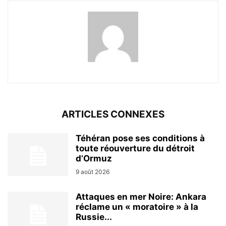
ARTICLES CONNEXES
Téhéran pose ses conditions à
toute réouverture du détroit
d’Ormuz
9 août 2026
Attaques en mer Noire: Ankara
réclame un « moratoire » à la
Russie...