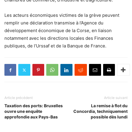
Les acteurs économiques victimes de la grève peuvent
remplir une déclaration transmise à l’Agence du
développement économique de la Corse, en liaison
notamment avec les directions locales des Finances
publiques, de l’Urssaf et de la Banque de France.
Article précédent
Article suivant
Taxation des ports: Bruxelles
La remise à flot du
ouvre une enquête
Concordia, techniquement
approfondie aux Pays-Bas
possible dès lundi