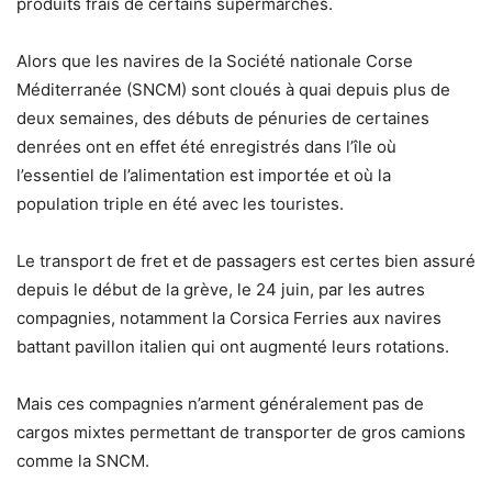
produits frais de certains supermarchés.
Alors que les navires de la Société nationale Corse
Méditerranée (SNCM) sont cloués à quai depuis plus de
deux semaines, des débuts de pénuries de certaines
denrées ont en effet été enregistrés dans l’île où
l’essentiel de l’alimentation est importée et où la
population triple en été avec les touristes.
Le transport de fret et de passagers est certes bien assuré
depuis le début de la grève, le 24 juin, par les autres
compagnies, notamment la Corsica Ferries aux navires
battant pavillon italien qui ont augmenté leurs rotations.
Mais ces compagnies n’arment généralement pas de
cargos mixtes permettant de transporter de gros camions
comme la SNCM.