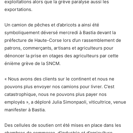
exploitations alors que la grève paralyse aussi les
exportations.
Un camion de pêches et d’abricots a ainsi été
symboliquement déversé mercredi à Bastia devant la
préfecture de Haute-Corse lors d’un rassemblement de
patrons, commerçants, artisans et agriculteurs pour
dénoncer la prise en otages des agriculteurs par cette
énième grève de la SNCM.
« Nous avons des clients sur le continent et nous ne
pouvons plus envoyer nos camions pour livrer. C’est
catastrophique, nous ne pouvons plus payer nos
employés », a déploré Julia Simonpaoli, viticultrice, venue
manifester à Bastia.
Des cellules de soutien ont été mises en place dans les
chambres de commerce, d’industrie et d’agriculture.