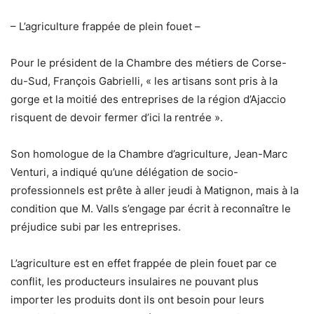
– L’agriculture frappée de plein fouet –
Pour le président de la Chambre des métiers de Corse-
du-Sud, François Gabrielli, « les artisans sont pris à la
gorge et la moitié des entreprises de la région d’Ajaccio
risquent de devoir fermer d’ici la rentrée ».
Son homologue de la Chambre d’agriculture, Jean-Marc
Venturi, a indiqué qu’une délégation de socio-
professionnels est prête à aller jeudi à Matignon, mais à la
condition que M. Valls s’engage par écrit à reconnaître le
préjudice subi par les entreprises.
L’agriculture est en effet frappée de plein fouet par ce
conflit, les producteurs insulaires ne pouvant plus
importer les produits dont ils ont besoin pour leurs