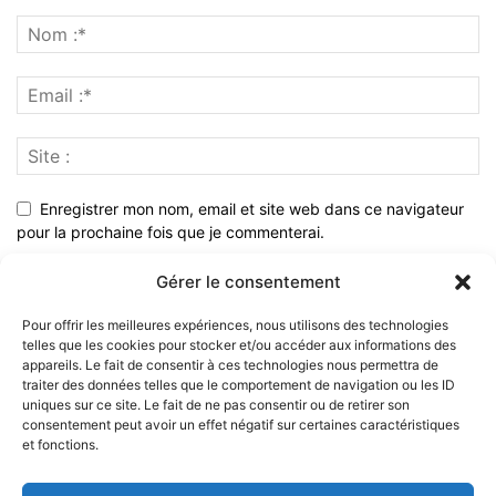
Enregistrer mon nom, email et site web dans ce navigateur
pour la prochaine fois que je commenterai.
Gérer le consentement
Pour offrir les meilleures expériences, nous utilisons des technologies
telles que les cookies pour stocker et/ou accéder aux informations des
appareils. Le fait de consentir à ces technologies nous permettra de
traiter des données telles que le comportement de navigation ou les ID
uniques sur ce site. Le fait de ne pas consentir ou de retirer son
consentement peut avoir un effet négatif sur certaines caractéristiques
et fonctions.
À PROPOS