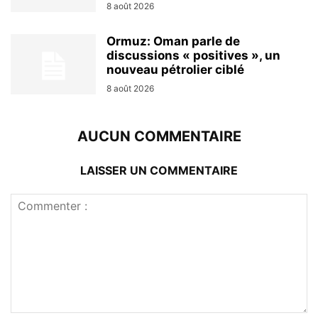
8 août 2026
Ormuz: Oman parle de
discussions « positives », un
nouveau pétrolier ciblé
8 août 2026
AUCUN COMMENTAIRE
LAISSER UN COMMENTAIRE