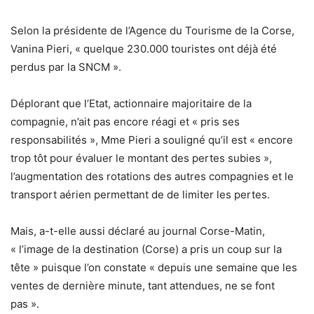
Selon la présidente de l’Agence du Tourisme de la Corse,
Vanina Pieri, « quelque 230.000 touristes ont déjà été
perdus par la SNCM ».
Déplorant que l’Etat, actionnaire majoritaire de la
compagnie, n’ait pas encore réagi et « pris ses
responsabilités », Mme Pieri a souligné qu’il est « encore
trop tôt pour évaluer le montant des pertes subies »,
l’augmentation des rotations des autres compagnies et le
transport aérien permettant de de limiter les pertes.
Mais, a-t-elle aussi déclaré au journal Corse-Matin,
« l’image de la destination (Corse) a pris un coup sur la
tête » puisque l’on constate « depuis une semaine que les
ventes de dernière minute, tant attendues, ne se font
pas ».