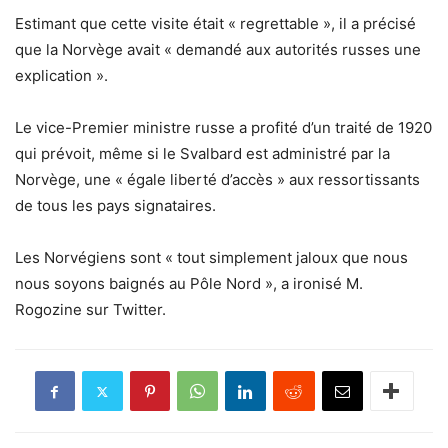
Estimant que cette visite était « regrettable », il a précisé
que la Norvège avait « demandé aux autorités russes une
explication ».
Le vice-Premier ministre russe a profité d’un traité de 1920
qui prévoit, même si le Svalbard est administré par la
Norvège, une « égale liberté d’accès » aux ressortissants
de tous les pays signataires.
Les Norvégiens sont « tout simplement jaloux que nous
nous soyons baignés au Pôle Nord », a ironisé M.
Rogozine sur Twitter.