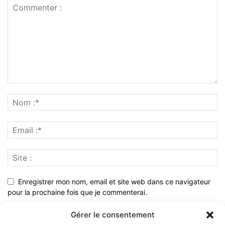
Enregistrer mon nom, email et site web dans ce navigateur
pour la prochaine fois que je commenterai.
Gérer le consentement