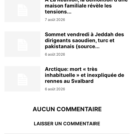
maison familiale révèle les
tensions...
7 août 2026
Sommet vendredi à Jeddah des
dirigeants saoudien, turc et
pakistanais (source...
6 août 2026
Arctique: mort « très
inhabituelle » et inexpliquée de
rennes au Svalbard
6 août 2026
AUCUN COMMENTAIRE
LAISSER UN COMMENTAIRE