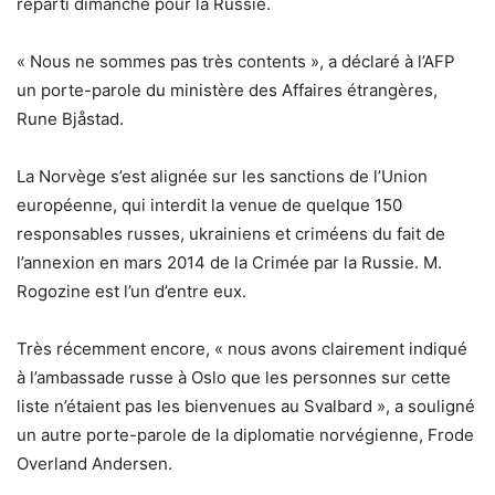
reparti dimanche pour la Russie.
« Nous ne sommes pas très contents », a déclaré à l’AFP
un porte-parole du ministère des Affaires étrangères,
Rune Bjåstad.
La Norvège s’est alignée sur les sanctions de l’Union
européenne, qui interdit la venue de quelque 150
responsables russes, ukrainiens et criméens du fait de
l’annexion en mars 2014 de la Crimée par la Russie. M.
Rogozine est l’un d’entre eux.
Très récemment encore, « nous avons clairement indiqué
à l’ambassade russe à Oslo que les personnes sur cette
liste n’étaient pas les bienvenues au Svalbard », a souligné
un autre porte-parole de la diplomatie norvégienne, Frode
Overland Andersen.