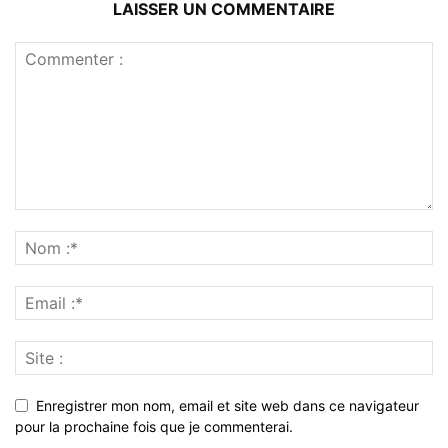
LAISSER UN COMMENTAIRE
Enregistrer mon nom, email et site web dans ce navigateur
pour la prochaine fois que je commenterai.