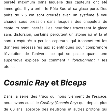
pureté maximum dans laquelle des capteurs ont été
immergés. Il y a enfin le Pôle Sud et sa glace pure. Des
puits de 2,5 km sont creusés avec un système à eau
chaude sous pression dans lesquels des chapelets de
capteurs sont insérés. Les neutrinos traversent la glace
sans distorsion, certains percutent un atome ici et là et
sont « capturés » par les capteurs, qui transmettent les
données nécessaires aux scientifiques pour comprendre
l’évolution de l’univers, ce qui se passe quand une
supernova explose ou comment «
fonctionnent
» les
étoiles.
Cosmic Ray
et
Biceps
Dans la série des trucs qui nous viennent de l’espace,
nous avons aussi le
CosRay
(Cosmic Ray
) qui, depuis plus
de 60 ans, absorbe des neutrons et autres protons qui