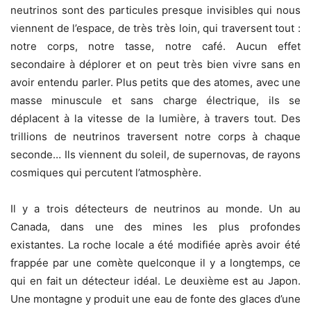
neutrinos sont des particules presque invisibles qui nous
viennent de l’espace, de très très loin, qui traversent tout :
notre corps, notre tasse, notre café. Aucun effet
secondaire à déplorer et on peut très bien vivre sans en
avoir entendu parler. Plus petits que des atomes, avec une
masse minuscule et sans charge électrique, ils se
déplacent à la vitesse de la lumière, à travers tout. Des
trillions de neutrinos traversent notre corps à chaque
seconde… Ils viennent du soleil, de supernovas, de rayons
cosmiques qui percutent l’atmosphère.
Il y a trois détecteurs de neutrinos au monde. Un au
Canada, dans une des mines les plus profondes
existantes. La roche locale a été modifiée après avoir été
frappée par une comète quelconque il y a longtemps, ce
qui en fait un détecteur idéal. Le deuxième est au Japon.
Une montagne y produit une eau de fonte des glaces d’une