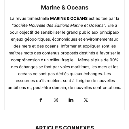
Marine & Oceans
La revue trimestrielle
MARINE & OCÉANS
est éditée par la
"Société Nouvelle des Éditions Marine et Océans"
. Elle a
pour objectif de sensibiliser le grand public aux principaux
enjeux géopolitiques, économiques et environnementaux
des mers et des océans. Informer et expliquer sont les
maîtres mots des contenus proposés destinés à favoriser la
compréhension d’un milieu fragile. Même si plus de 90%
des échanges se font par voies maritimes, les mers et les
océans ne sont pas dédiés qu'aux échanges. Les
ressources qu'ils recèlent sont à l'origine de nouvelles
ambitions et, peut-être demain, de nouvelles confrontations.
ARTICLES CONNEXES