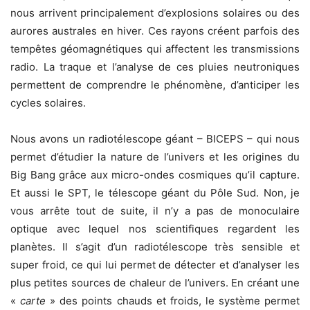
nous arrivent principalement d’explosions solaires ou des
aurores australes en hiver. Ces rayons créent parfois des
tempêtes géomagnétiques qui affectent les transmissions
radio. La traque et l’analyse de ces pluies neutroniques
permettent de comprendre le phénomène, d’anticiper les
cycles solaires.
Nous avons un radiotélescope géant – BICEPS – qui nous
permet d’étudier la nature de l’univers et les origines du
Big Bang grâce aux micro-ondes cosmiques qu’il capture.
Et aussi le SPT, le télescope géant du Pôle Sud. Non, je
vous arrête tout de suite, il n’y a pas de monoculaire
optique avec lequel nos scientifiques regardent les
planètes. Il s’agit d’un radiotélescope très sensible et
super froid, ce qui lui permet de détecter et d’analyser les
plus petites sources de chaleur de l’univers. En créant une
«
carte
» des points chauds et froids, le système permet