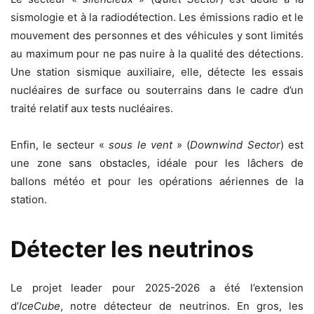
sismologie et à la radiodétection. Les émissions radio et le
mouvement des personnes et des véhicules y sont limités
au maximum pour ne pas nuire à la qualité des détections.
Une station sismique auxiliaire, elle, détecte les essais
nucléaires de surface ou souterrains dans le cadre d’un
traité relatif aux tests nucléaires.
Enfin, le secteur «
sous le vent
» (
Downwind Sector
) est
une zone sans obstacles, idéale pour les lâchers de
ballons météo et pour les opérations aériennes de la
station.
Détecter les neutrinos
Le projet leader pour 2025-2026 a été l’extension
d’
IceCube
, notre détecteur de neutrinos. En gros, les