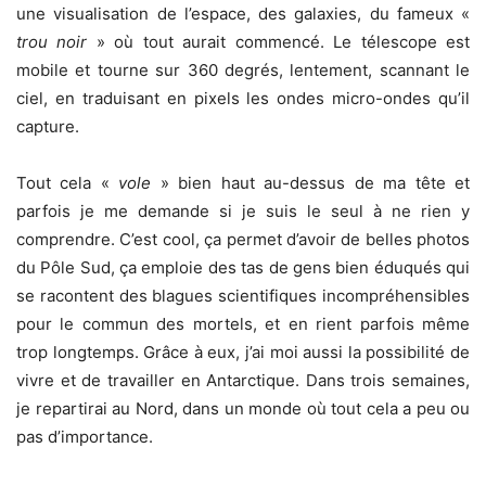
une visualisation de l’espace, des galaxies, du fameux «
trou noir
» où tout aurait commencé. Le télescope est
mobile et tourne sur 360 degrés, lentement, scannant le
ciel, en traduisant en pixels les ondes micro-ondes qu’il
capture.
Tout cela «
vole
» bien haut au-dessus de ma tête et
parfois je me demande si je suis le seul à ne rien y
comprendre. C’est cool, ça permet d’avoir de belles photos
du Pôle Sud, ça emploie des tas de gens bien éduqués qui
se racontent des blagues scientifiques incompréhensibles
pour le commun des mortels, et en rient parfois même
trop longtemps. Grâce à eux, j’ai moi aussi la possibilité de
vivre et de travailler en Antarctique. Dans trois semaines,
je repartirai au Nord, dans un monde où tout cela a peu ou
pas d’importance.