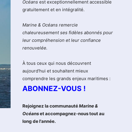
Océans
est exceptionnellement accessible
gratuitement et en intégralité.
Marine & Océans remercie
chaleureusement ses fidèles abonnés pour
leur compréhension et leur confiance
renouvelée.
À tous ceux qui nous découvrent
aujourd'hui et souhaitent mieux
comprendre les grands enjeux maritimes :
ABONNEZ-VOUS !
Rejoignez la communauté
Marine &
Océans
et accompagnez-nous tout au
long de l'année.