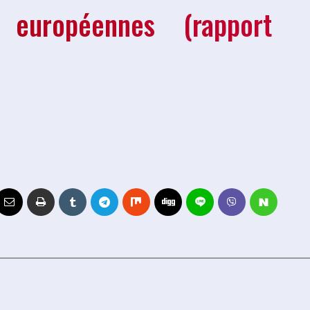
 européennes (rapport