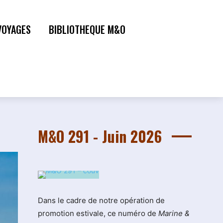
VOYAGES
BIBLIOTHEQUE M&O
M&O 291 - Juin 2026
Dans le cadre de notre opération de
promotion estivale, ce numéro de
Marine &