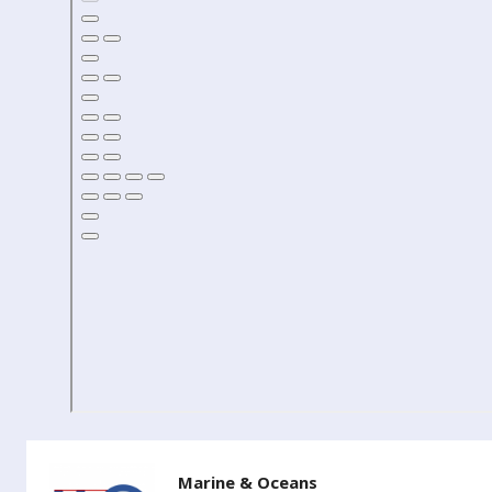
Marine & Oceans