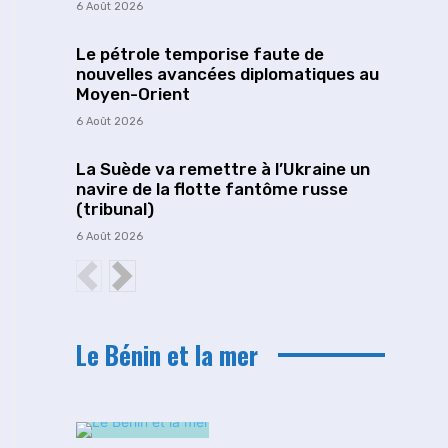
6 Août 2026
Le pétrole temporise faute de
nouvelles avancées diplomatiques au
Moyen-Orient
6 Août 2026
La Suède va remettre à l’Ukraine un
navire de la flotte fantôme russe
(tribunal)
6 Août 2026
Le Bénin et la mer