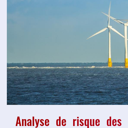
Analyse de risque des i