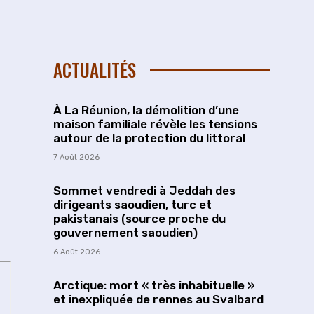
ACTUALITÉS
À La Réunion, la démolition d’une
maison familiale révèle les tensions
autour de la protection du littoral
7 Août 2026
Sommet vendredi à Jeddah des
dirigeants saoudien, turc et
pakistanais (source proche du
gouvernement saoudien)
6 Août 2026
Arctique: mort « très inhabituelle »
et inexpliquée de rennes au Svalbard