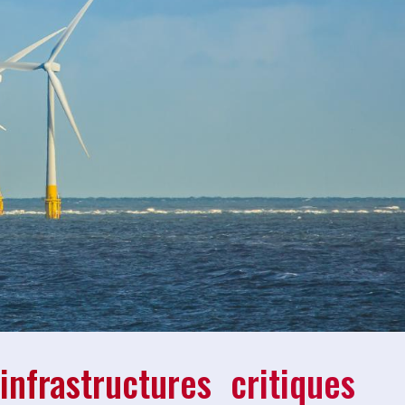
nfrastructures critiques