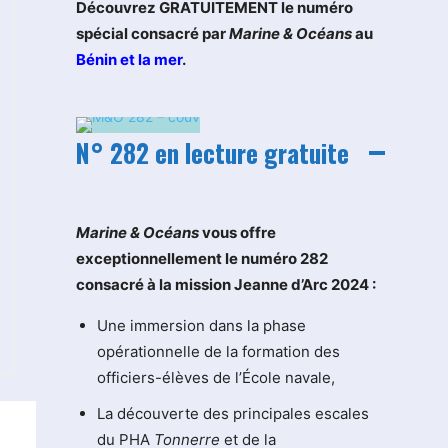
Découvrez GRATUITEMENT le numéro
spécial consacré par
Marine & Océans
au
Bénin et la mer
.
N° 282 en lecture gratuite
M
arine & Océans
vous offre
exceptionnellement le numéro 282
consacré à la mission Jeanne d’Arc 2024 :
Une immersion dans la phase
opérationnelle de la formation des
officiers-élèves de l’École navale,
La découverte des principales escales
du PHA
Tonnerre
et de la