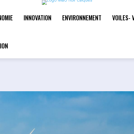
NOMIE
INNOVATION
ENVIRONNEMENT
VOILES- 