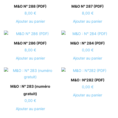
M&O N° 288 (PDF)
M&O N° 287 (PDF)
8,00
€
8,00
€
Ajouter au panier
Ajouter au panier
M&O N° 286 (PDF)
M&O : N° 284 (PDF)
8,00
€
0,00
€
Ajouter au panier
Ajouter au panier
M&O : N°282 (PDF)
M&O : N° 283 (numéro
0,00
€
gratuit)
Ajouter au panier
0,00
€
Ajouter au panier