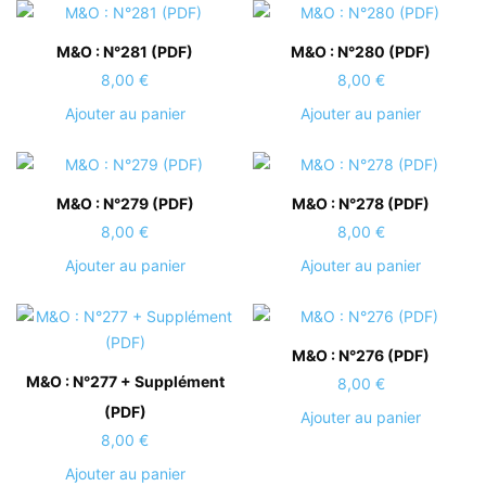
M&O : N°281 (PDF)
M&O : N°280 (PDF)
8,00
€
8,00
€
Ajouter au panier
Ajouter au panier
M&O : N°279 (PDF)
M&O : N°278 (PDF)
8,00
€
8,00
€
Ajouter au panier
Ajouter au panier
M&O : N°276 (PDF)
M&O : N°277 + Supplément
8,00
€
(PDF)
Ajouter au panier
8,00
€
Ajouter au panier