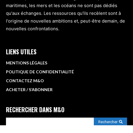
maritimes, les mers et les océans ne sont pas dédiés
qu'aux échanges. Les ressources qu'ils recèlent sont à
l'origine de nouvelles ambitions et, peut-être demain, de
nouvelles confrontations.
LIENS UTILES
MENTIONS LÉGALES
POLITIQUE DE CONFIDENTIALITÉ
CONTACTEZ M&O
ACHETER / S’ABONNER
RECHERCHER DANS M&O
Rechercher