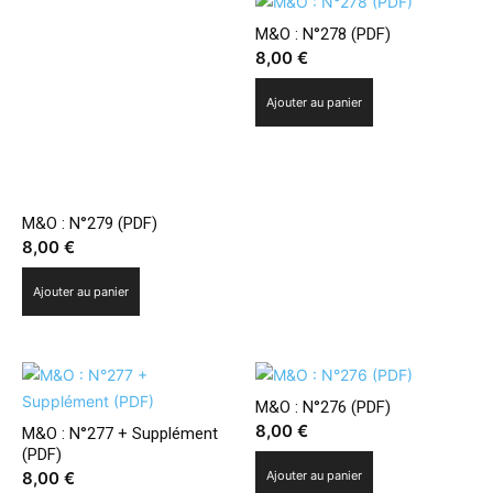
M&O : N°278 (PDF)
8,00
€
Ajouter au panier
M&O : N°279 (PDF)
8,00
€
Ajouter au panier
M&O : N°276 (PDF)
8,00
€
M&O : N°277 + Supplément
(PDF)
8,00
€
Ajouter au panier