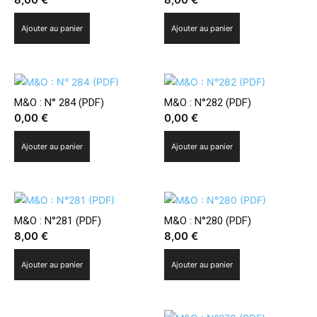
Ajouter au panier
Ajouter au panier
M&O : N° 284 (PDF)
M&O : N°282 (PDF)
0,00
€
0,00
€
Ajouter au panier
Ajouter au panier
M&O : N°281 (PDF)
M&O : N°280 (PDF)
8,00
€
8,00
€
Ajouter au panier
Ajouter au panier