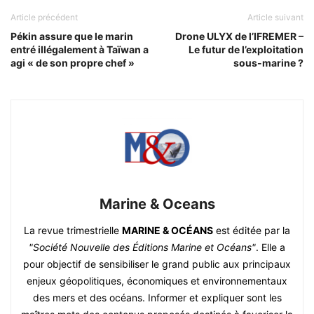
Article précédent
Article suivant
Pékin assure que le marin
Drone ULYX de l’IFREMER –
entré illégalement à Taïwan a
Le futur de l’exploitation
agi « de son propre chef »
sous-marine ?
Marine & Oceans
La revue trimestrielle
MARINE & OCÉANS
est éditée par la
"Société Nouvelle des Éditions Marine et Océans"
. Elle a
pour objectif de sensibiliser le grand public aux principaux
enjeux géopolitiques, économiques et environnementaux
des mers et des océans. Informer et expliquer sont les