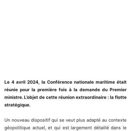
Le 4 avril 2024, la Conférence nationale maritime était
réunie pour la première fois à la demande du Premier
ministre. L’objet de cette réunion extraordinaire : la flotte
stratégique.
Un nouveau dispositif qui se veut plus adapté au contexte
géopolitique actuel, et qui est largement détaillé dans le