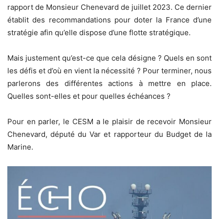
rapport de Monsieur Chenevard de juillet 2023. Ce dernier
établit des recommandations pour doter la France d’une
stratégie afin qu’elle dispose d’une flotte stratégique.
Mais justement qu’est-ce que cela désigne ? Quels en sont
les défis et d’où en vient la nécessité ? Pour terminer, nous
parlerons des différentes actions à mettre en place.
Quelles sont-elles et pour quelles échéances ?
Pour en parler, le CESM a le plaisir de recevoir Monsieur
Chenevard, député du Var et rapporteur du Budget de la
Marine.