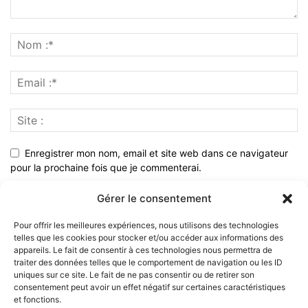
Enregistrer mon nom, email et site web dans ce navigateur
pour la prochaine fois que je commenterai.
Gérer le consentement
Pour offrir les meilleures expériences, nous utilisons des technologies
telles que les cookies pour stocker et/ou accéder aux informations des
appareils. Le fait de consentir à ces technologies nous permettra de
traiter des données telles que le comportement de navigation ou les ID
uniques sur ce site. Le fait de ne pas consentir ou de retirer son
consentement peut avoir un effet négatif sur certaines caractéristiques
et fonctions.