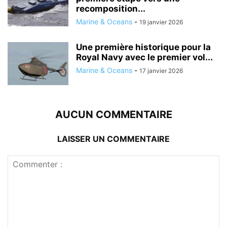
recomposition...
Marine & Oceans
-
19 janvier 2026
Une première historique pour la
Royal Navy avec le premier vol...
Marine & Oceans
-
17 janvier 2026
AUCUN COMMENTAIRE
LAISSER UN COMMENTAIRE