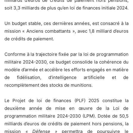
milliards d’euros de crédits de paiement hors pensions,
soit 3,3 milliards de plus qu’en loi de finances initiale 2024.
Un budget stable, ces dernières années, est consacré à la
mission « Anciens combattants », avec 1,8 milliard d’euros
de crédits de paiement.
Conforme à la trajectoire fixée par la loi de programmation
militaire 2024-2030, ce budget consolide la cohérence du
modèle d’armée et accélère les efforts engagés en matière
de fidélisation, d’intelligence artificielle et de
recomplètement des stocks de munitions.
Le Projet de loi de finances (PLF) 2025 constitue la
deuxième année de mise en œuvre de la Loi de
programmation militaire 2024-2030 (LPM). Dotée de 50,5
milliards d’euros de crédits de paiement hors pensions, la
mission
« Défense »
permettra de poursuivre le