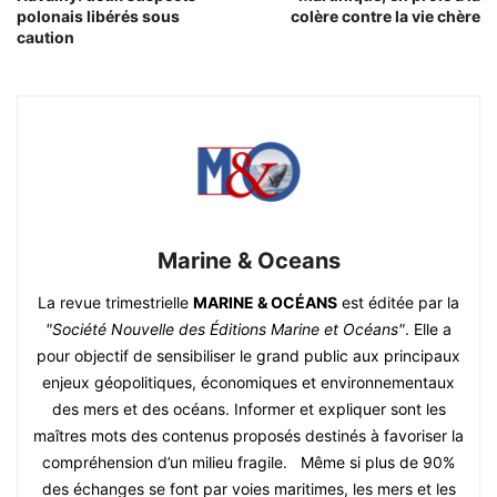
polonais libérés sous
colère contre la vie chère
caution
Marine & Oceans
La revue trimestrielle
MARINE & OCÉANS
est éditée par la
"Société Nouvelle des Éditions Marine et Océans"
. Elle a
pour objectif de sensibiliser le grand public aux principaux
enjeux géopolitiques, économiques et environnementaux
des mers et des océans. Informer et expliquer sont les
maîtres mots des contenus proposés destinés à favoriser la
compréhension d’un milieu fragile. Même si plus de 90%
des échanges se font par voies maritimes, les mers et les