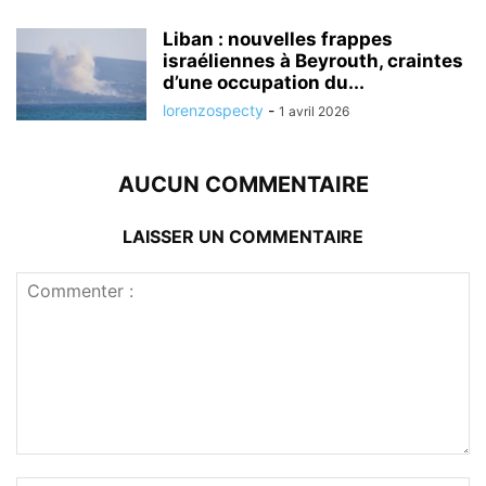
Liban : nouvelles frappes
israéliennes à Beyrouth, craintes
d’une occupation du...
lorenzospecty
-
1 avril 2026
AUCUN COMMENTAIRE
LAISSER UN COMMENTAIRE