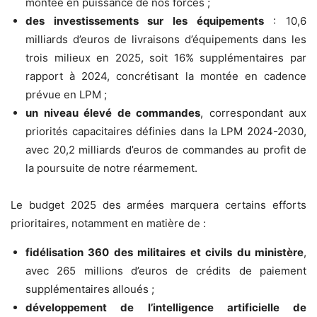
montée en puissance de nos forces ;
des investissements sur les équipements
: 10,6
milliards d’euros de livraisons d’équipements dans les
trois milieux en 2025, soit 16% supplémentaires par
rapport à 2024, concrétisant la montée en cadence
prévue en LPM ;
un niveau élevé de commandes
, correspondant aux
priorités capacitaires définies dans la LPM 2024-2030,
avec 20,2 milliards d’euros de commandes au profit de
la poursuite de notre réarmement.
Le budget 2025 des armées marquera certains efforts
prioritaires, notamment en matière de :
fidélisation 360 des militaires et civils du ministère
,
avec 265 millions d’euros de crédits de paiement
supplémentaires alloués ;
développement de l’intelligence artificielle de