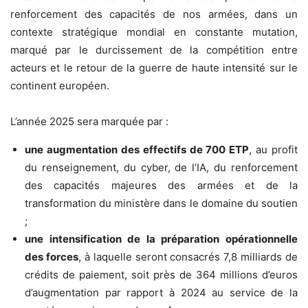
renforcement des capacités de nos armées, dans un
contexte stratégique mondial en constante mutation,
marqué par le durcissement de la compétition entre
acteurs et le retour de la guerre de haute intensité sur le
continent européen.
L’année 2025 sera marquée par :
une augmentation des effectifs de 700 ETP
, au profit
du renseignement, du cyber, de l’IA, du renforcement
des capacités majeures des armées et de la
transformation du ministère dans le domaine du soutien
;
une intensification de la préparation opérationnelle
des forces
, à laquelle seront consacrés 7,8 milliards de
crédits de paiement, soit près de 364 millions d’euros
d’augmentation par rapport à 2024 au service de la