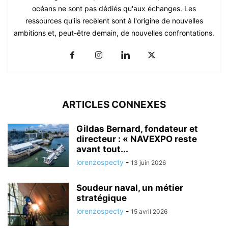
océans ne sont pas dédiés qu'aux échanges. Les
ressources qu'ils recèlent sont à l'origine de nouvelles
ambitions et, peut-être demain, de nouvelles confrontations.
ARTICLES CONNEXES
Gildas Bernard, fondateur et
directeur : « NAVEXPO reste
avant tout...
lorenzospecty
-
13 juin 2026
Soudeur naval, un métier
stratégique
lorenzospecty
-
15 avril 2026