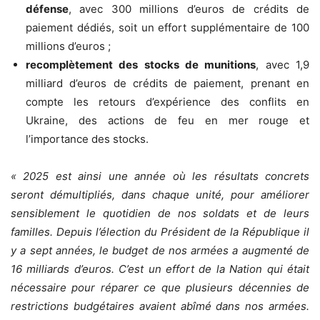
défense
, avec 300 millions d’euros de crédits de
paiement dédiés, soit un effort supplémentaire de 100
millions d’euros ;
recomplètement des stocks de munitions
, avec 1,9
milliard d’euros de crédits de paiement, prenant en
compte les retours d’expérience des conflits en
Ukraine, des actions de feu en mer rouge et
l’importance des stocks.
« 2025 est ainsi une année où les résultats concrets
seront démultipliés, dans chaque unité, pour améliorer
sensiblement le quotidien de nos soldats et de leurs
familles. Depuis l’élection du Président de la République il
y a sept années, le budget de nos armées a augmenté de
16 milliards d’euros. C’est un effort de la Nation qui était
nécessaire pour réparer ce que plusieurs décennies de
restrictions budgétaires avaient abîmé dans nos armées.