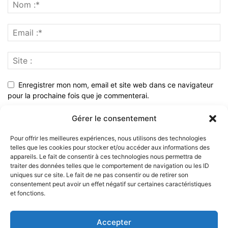
Enregistrer mon nom, email et site web dans ce navigateur
pour la prochaine fois que je commenterai.
Gérer le consentement
Pour offrir les meilleures expériences, nous utilisons des technologies
telles que les cookies pour stocker et/ou accéder aux informations des
appareils. Le fait de consentir à ces technologies nous permettra de
traiter des données telles que le comportement de navigation ou les ID
uniques sur ce site. Le fait de ne pas consentir ou de retirer son
consentement peut avoir un effet négatif sur certaines caractéristiques
et fonctions.
À PROPOS
Accepter