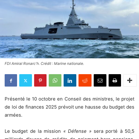
FDI Amiral Ronarc'h. Crédit : Marine nationale.
Présenté le 10 octobre en Conseil des ministres, le projet
de loi de finances 2025 prévoit une hausse du budget des
armées.
Le budget de la mission
« Défense »
sera porté à 50,5