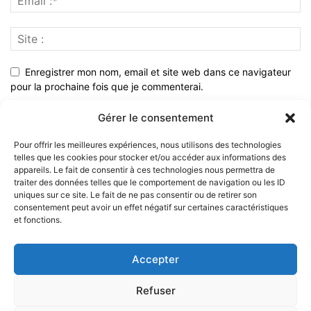
Enregistrer mon nom, email et site web dans ce navigateur
pour la prochaine fois que je commenterai.
Gérer le consentement
Pour offrir les meilleures expériences, nous utilisons des technologies
telles que les cookies pour stocker et/ou accéder aux informations des
appareils. Le fait de consentir à ces technologies nous permettra de
traiter des données telles que le comportement de navigation ou les ID
uniques sur ce site. Le fait de ne pas consentir ou de retirer son
consentement peut avoir un effet négatif sur certaines caractéristiques
et fonctions.
À PROPOS
Accepter
SUIVEZ NOUS
Refuser