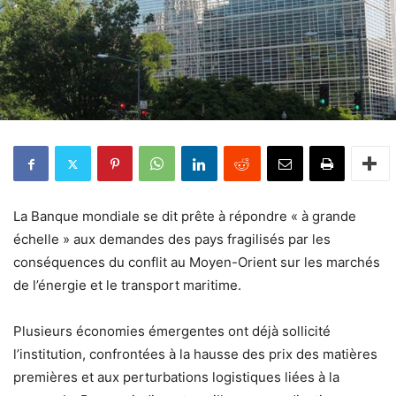
La Banque mondiale se dit prête à répondre « à grande
échelle » aux demandes des pays fragilisés par les
conséquences du conflit au Moyen-Orient sur les marchés
de l’énergie et le transport maritime.
Plusieurs économies émergentes ont déjà sollicité
l’institution, confrontées à la hausse des prix des matières
premières et aux perturbations logistiques liées à la