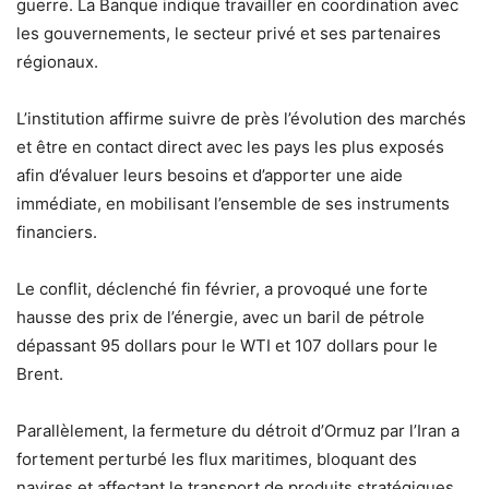
guerre. La Banque indique travailler en coordination avec
les gouvernements, le secteur privé et ses partenaires
régionaux.
L’institution affirme suivre de près l’évolution des marchés
et être en contact direct avec les pays les plus exposés
afin d’évaluer leurs besoins et d’apporter une aide
immédiate, en mobilisant l’ensemble de ses instruments
financiers.
Le conflit, déclenché fin février, a provoqué une forte
hausse des prix de l’énergie, avec un baril de pétrole
dépassant 95 dollars pour le WTI et 107 dollars pour le
Brent.
Parallèlement, la fermeture du détroit d’Ormuz par l’Iran a
fortement perturbé les flux maritimes, bloquant des
navires et affectant le transport de produits stratégiques,