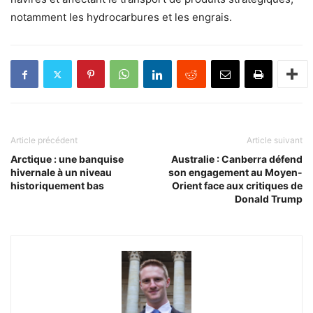
notamment les hydrocarbures et les engrais.
Article précédent
Article suivant
Arctique : une banquise
Australie : Canberra défend
hivernale à un niveau
son engagement au Moyen-
historiquement bas
Orient face aux critiques de
Donald Trump