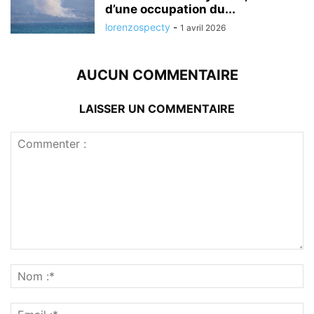
d’une occupation du...
lorenzospecty
-
1 avril 2026
AUCUN COMMENTAIRE
LAISSER UN COMMENTAIRE