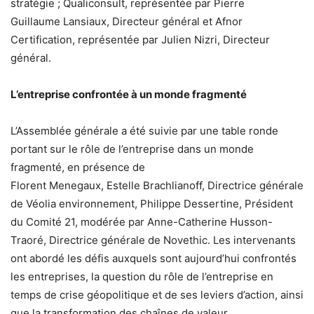
stratégie ; Qualiconsult, représentée par Pierre
Guillaume Lansiaux, Directeur général et Afnor
Certification, représentée par Julien Nizri, Directeur
général.
L’entreprise confrontée à un monde fragmenté
L’Assemblée générale a été suivie par une table ronde
portant sur le rôle de l’entreprise dans un monde
fragmenté, en présence de
Florent Menegaux, Estelle Brachlianoff, Directrice générale
de Véolia environnement, Philippe Dessertine, Président
du Comité 21, modérée par Anne-Catherine Husson-
Traoré, Directrice générale de Novethic. Les intervenants
ont abordé les défis auxquels sont aujourd’hui confrontés
les entreprises, la question du rôle de l’entreprise en
temps de crise géopolitique et de ses leviers d’action, ainsi
que la transformation des chaînes de valeur.