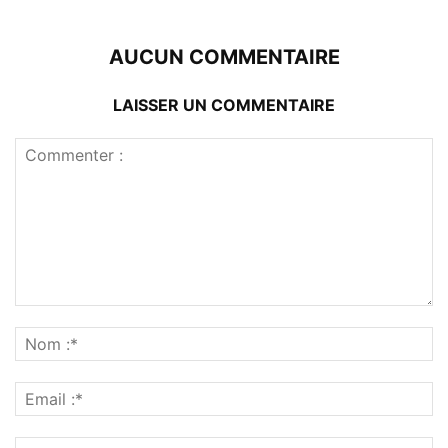
AUCUN COMMENTAIRE
LAISSER UN COMMENTAIRE