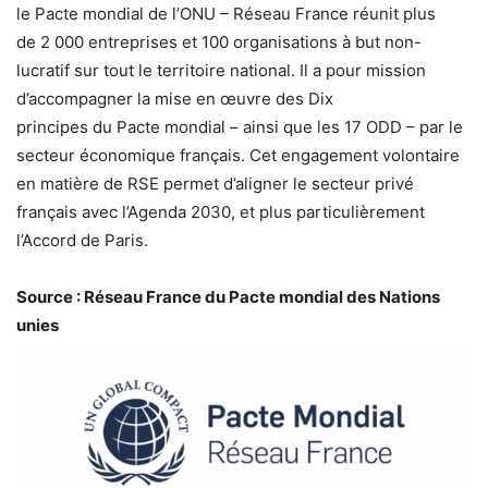
le
Pacte
mondial
de l’ONU – Réseau France réunit plus
de 2 000 entreprises et 100 organisations à but non-
lucratif sur tout le territoire national. Il a pour mission
d’accompagner la mise en œuvre des Dix
principes du
Pacte
mondial
– ainsi que les 17 ODD – par le
secteur économique français. Cet engagement volontaire
en matière de RSE permet d’aligner le secteur privé
français avec l’Agenda 2030, et plus particulièrement
l’Accord de Paris.
Source : Réseau France du
Pacte
mondial
des Nations
unies