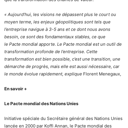
« Aujourd’hui, les visions ne dépassent plus le court ou
moyen terme, les enjeux géopolitiques sont tels que
l’entreprise navigue à 3-5 ans et ce dont nous avons
besoin, ce sont des fondamentaux stables, ce que
le
Pacte
mondial
apporte. Le
Pacte
mondial
est un outil de
transformation profonde de l’entreprise. Cette
transformation est bien possible, c’est une transition, une
démarche de progrès, mais elle est aussi nécessaire, car
le monde évolue rapidement, explique
Florent Menegaux,
En savoir +
Le
Pacte
mondial
des Nations Unies
Initiative spéciale du Secrétaire général des Nations Unies
lancée en 2000 par Koffi Annan, le
Pacte
mondial
des