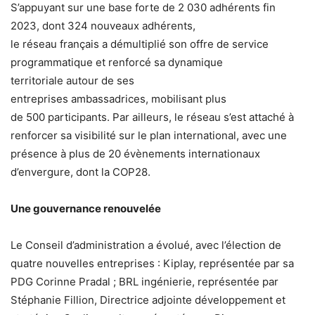
S’appuyant sur une base forte de 2 030 adhérents fin
2023, dont 324 nouveaux adhérents,
le réseau français a démultiplié son offre de service
programmatique et renforcé sa dynamique
territoriale autour de ses
entreprises ambassadrices, mobilisant plus
de 500 participants. Par ailleurs, le réseau s’est attaché à
renforcer sa visibilité sur le plan international, avec une
présence à plus de 20 évènements internationaux
d’envergure, dont la COP28.
Une gouvernance renouvelée
Le Conseil d’administration a évolué, avec l’élection de
quatre nouvelles entreprises : Kiplay, représentée par sa
PDG Corinne Pradal ; BRL ingénierie, représentée par
Stéphanie Fillion, Directrice adjointe développement et