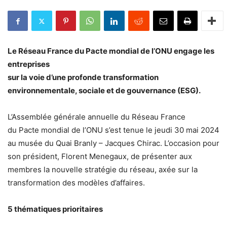
Le Réseau France du
Pacte
mondial
de l’ONU engage les
entreprises
sur la voie d’une profonde transformation
environnementale, sociale et de gouvernance (ESG).
L’Assemblée générale annuelle du Réseau France
du
Pacte
mondial
de l’ONU s’est tenue le jeudi 30 mai 2024
au musée du Quai Branly – Jacques Chirac. L’occasion pour
son président, Florent Menegaux, de présenter aux
membres la nouvelle stratégie du réseau, axée sur la
transformation des modèles d’affaires.
5 thématiques prioritaires