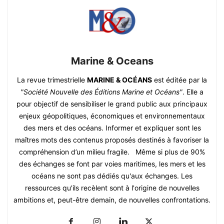
Marine & Oceans
La revue trimestrielle
MARINE & OCÉANS
est éditée par la
"Société Nouvelle des Éditions Marine et Océans"
. Elle a
pour objectif de sensibiliser le grand public aux principaux
enjeux géopolitiques, économiques et environnementaux
des mers et des océans. Informer et expliquer sont les
maîtres mots des contenus proposés destinés à favoriser la
compréhension d’un milieu fragile. Même si plus de 90%
des échanges se font par voies maritimes, les mers et les
océans ne sont pas dédiés qu'aux échanges. Les
ressources qu'ils recèlent sont à l'origine de nouvelles
ambitions et, peut-être demain, de nouvelles confrontations.