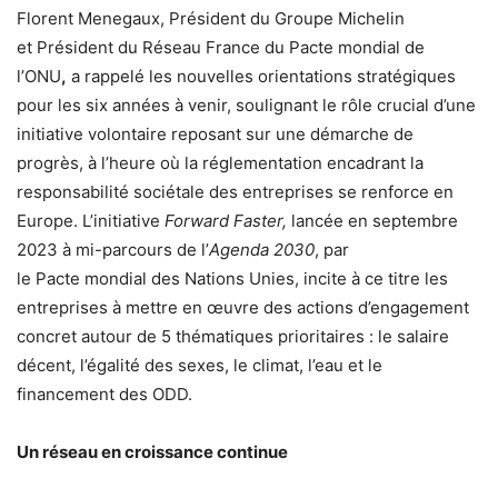
Florent Menegaux, Président du Groupe Michelin
et Président du Réseau France du
Pacte
mondial
de
l’ONU
,
a rappelé les nouvelles orientations stratégiques
pour les six années à venir, soulignant le rôle crucial d’une
initiative volontaire reposant sur une démarche de
progrès, à l’heure où la réglementation encadrant la
responsabilité sociétale des entreprises se renforce en
Europe. L’initiative
Forward Faster,
lancée en septembre
2023 à mi-parcours de l’
Agenda 2030
, par
le
Pacte
mondial
des Nations Unies, incite à ce titre les
entreprises à mettre en œuvre des actions d’engagement
concret autour de 5 thématiques prioritaires : le salaire
décent, l’égalité des sexes, le climat, l’eau et le
financement des ODD.
Un réseau en croissance continue