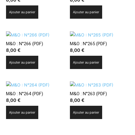
Ajouter au panier
Ajouter au panier
M&O : N°266 (PDF)
M&O : N°265 (PDF)
8,00
€
8,00
€
Ajouter au panier
Ajouter au panier
M&O : N°264 (PDF)
M&O : N°263 (PDF)
8,00
€
8,00
€
Ajouter au panier
Ajouter au panier