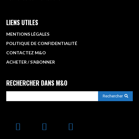
LIENS UTILES
MENTIONS LÉGALES
POLITIQUE DE CONFIDENTIALITÉ
CONTACTEZ M&O
ACHETER / S’ABONNER
RECHERCHER DANS M&O
Rechercher