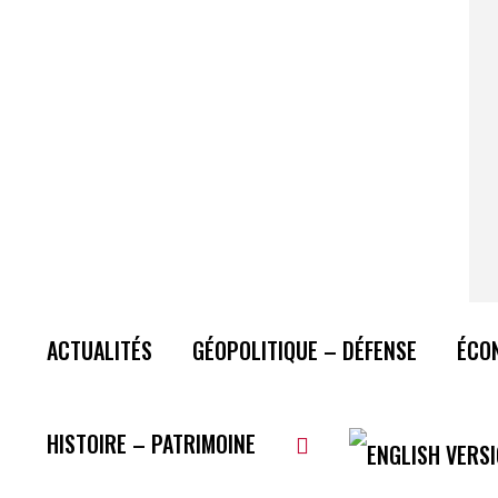
ACTUALITÉS
GÉOPOLITIQUE – DÉFENSE
ÉCO
HISTOIRE – PATRIMOINE