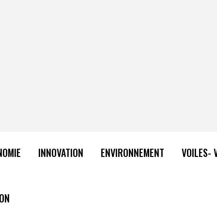
NOMIE
INNOVATION
ENVIRONNEMENT
VOILES- 