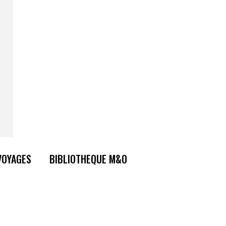
VOYAGES
BIBLIOTHEQUE M&O