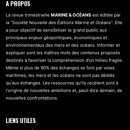
A PROPOS
La revue trimestrielle
MARINE & OCÉANS
est éditée par
la
"Société Nouvelle des Éditions Marine et Océans"
. Elle
a pour objectif de sensibiliser le grand public aux
principaux enjeux géopolitiques, économiques et
environnementaux des mers et des océans. Informer et
expliquer sont les maîtres mots des contenus proposés
destinés à favoriser la compréhension d’un milieu fragile.
Même si plus de 90% des échanges se font par voies
maritimes, les mers et les océans ne sont pas dédiés
qu'aux échanges. Les ressources qu'ils recèlent sont à
l'origine de nouvelles ambitions et, peut-être demain, de
nouvelles confrontations.
LIENS UTILES