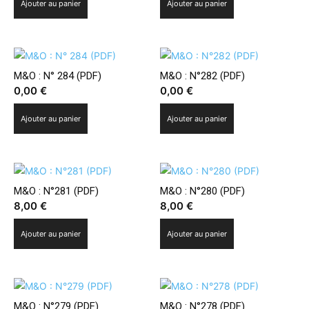
Ajouter au panier
Ajouter au panier
M&O : N° 284 (PDF)
M&O : N°282 (PDF)
0,00
€
0,00
€
Ajouter au panier
Ajouter au panier
M&O : N°281 (PDF)
M&O : N°280 (PDF)
8,00
€
8,00
€
Ajouter au panier
Ajouter au panier
M&O : N°279 (PDF)
M&O : N°278 (PDF)