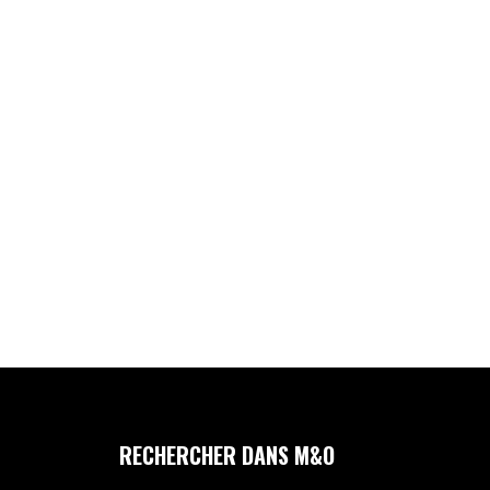
RECHERCHER DANS M&O