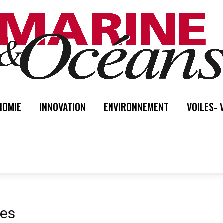
NOMIE
INNOVATION
ENVIRONNEMENT
VOILES- 
mes