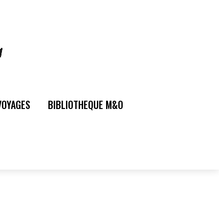
VOYAGES
BIBLIOTHEQUE M&O