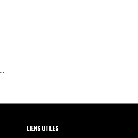
..
LIENS UTILES