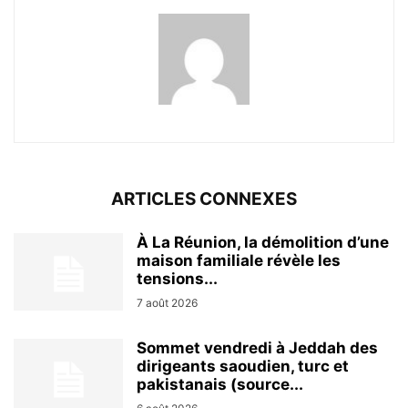
ARTICLES CONNEXES
À La Réunion, la démolition d’une
maison familiale révèle les
tensions...
7 août 2026
Sommet vendredi à Jeddah des
dirigeants saoudien, turc et
pakistanais (source...