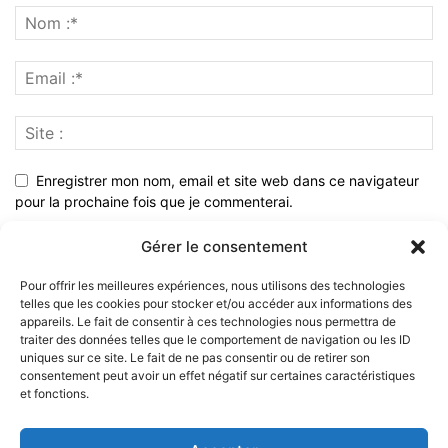
Enregistrer mon nom, email et site web dans ce navigateur
pour la prochaine fois que je commenterai.
Gérer le consentement
Pour offrir les meilleures expériences, nous utilisons des technologies
telles que les cookies pour stocker et/ou accéder aux informations des
appareils. Le fait de consentir à ces technologies nous permettra de
traiter des données telles que le comportement de navigation ou les ID
uniques sur ce site. Le fait de ne pas consentir ou de retirer son
consentement peut avoir un effet négatif sur certaines caractéristiques
et fonctions.
À PROPOS