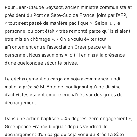
Pour Jean-Claude Gayssot, ancien ministre communiste et
président du Port de Sète-Sud de France, joint par l’AFP,
« tout s’est passé de manière pacifique ». Selon lui, le
personnel du port était « très remonté parce qu’ils allaient
être mis en chômage ». « On a voulu éviter tout
affrontement entre l’association Greenpeace et le
personnel. Nous assumons », dit-il en niant la présence
d’une quelconque sécurité privée.
Le déchargement du cargo de soja a commencé lundi
matin, a précisé M. Antoine, soulignant qu’une dizaine
d’activistes étaient encore enchaînés sur des grues de
déchargement.
Dans une action baptisée « 45 degrés, zéro engagement »,
Greenpeace France bloquait depuis vendredi le
déchargement d’un cargo de soja venu du Brésil à Sète