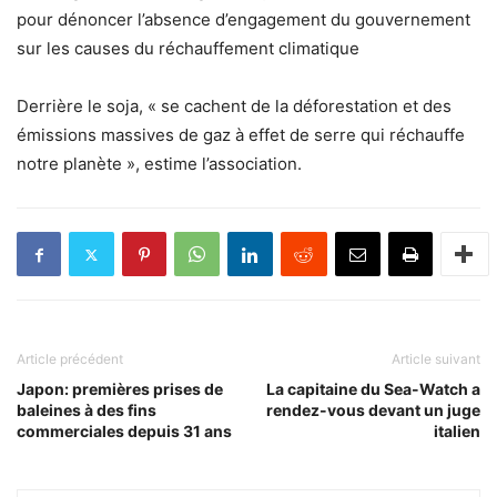
pour dénoncer l’absence d’engagement du gouvernement
sur les causes du réchauffement climatique
Derrière le soja, « se cachent de la déforestation et des
émissions massives de gaz à effet de serre qui réchauffe
notre planète », estime l’association.
Article précédent
Article suivant
Japon: premières prises de
La capitaine du Sea-Watch a
baleines à des fins
rendez-vous devant un juge
commerciales depuis 31 ans
italien