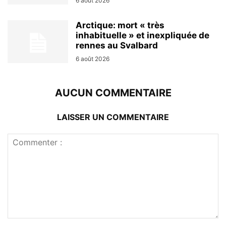
6 août 2026
Arctique: mort « très
inhabituelle » et inexpliquée de
rennes au Svalbard
6 août 2026
AUCUN COMMENTAIRE
LAISSER UN COMMENTAIRE