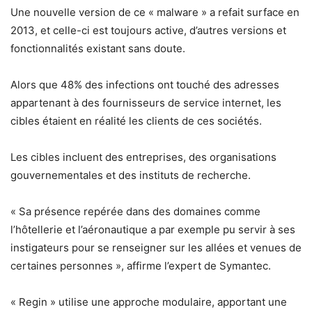
Une nouvelle version de ce « malware » a refait surface en
2013, et celle-ci est toujours active, d’autres versions et
fonctionnalités existant sans doute.
Alors que 48% des infections ont touché des adresses
appartenant à des fournisseurs de service internet, les
cibles étaient en réalité les clients de ces sociétés.
Les cibles incluent des entreprises, des organisations
gouvernementales et des instituts de recherche.
« Sa présence repérée dans des domaines comme
l’hôtellerie et l’aéronautique a par exemple pu servir à ses
instigateurs pour se renseigner sur les allées et venues de
certaines personnes », affirme l’expert de Symantec.
« Regin » utilise une approche modulaire, apportant une