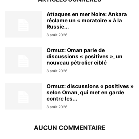
Attaques en mer Noire: Ankara
réclame un « moratoire » à la
Russie...
8 août 2026
Ormuz: Oman parle de
discussions « positives », un
nouveau pétrolier ciblé
8 août 2026
Ormuz: discussions « positives »
selon Oman, qui met en garde
contre les...
8 août 2026
AUCUN COMMENTAIRE