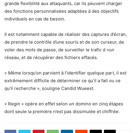
grande flexibilité aux attaquants, car ils peuvent charger
des fonctions personnalisées adaptées à des objectifs
individuels en cas de besoin.
Il est notamment capable de réaliser des captures d’écran,
de prendre le contrôle d’une souris et de son curseur, de
voler des mots de passe, de surveiller le trafic d »un
réseau, et de récupérer des fichiers effacés.
« Même lorsqu’on parvient à l’identifier quelque part, il est
extrêmement difficile de déterminer ce qu’il a fait ou ce
qu’il recherche », souligne Candid Wueest.
« Regin » opère en effet selon un domino en cinq étapes
dont seule la première n’est pas dissimulée et chiffrée.