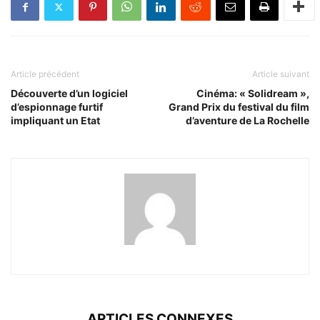
Article précédent
Article suivant
Découverte d’un logiciel
Cinéma: « Solidream »,
d’espionnage furtif
Grand Prix du festival du film
impliquant un Etat
d’aventure de La Rochelle
ARTICLES CONNEXES