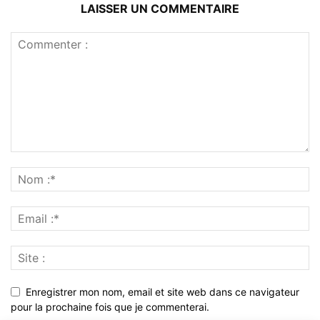
LAISSER UN COMMENTAIRE
Enregistrer mon nom, email et site web dans ce navigateur
pour la prochaine fois que je commenterai.