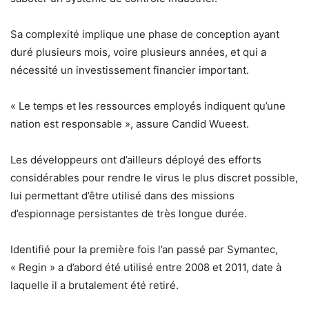
Sa complexité implique une phase de conception ayant
duré plusieurs mois, voire plusieurs années, et qui a
nécessité un investissement financier important.
« Le temps et les ressources employés indiquent qu’une
nation est responsable », assure Candid Wueest.
Les développeurs ont d’ailleurs déployé des efforts
considérables pour rendre le virus le plus discret possible,
lui permettant d’être utilisé dans des missions
d’espionnage persistantes de très longue durée.
Identifié pour la première fois l’an passé par Symantec,
« Regin » a d’abord été utilisé entre 2008 et 2011, date à
laquelle il a brutalement été retiré.