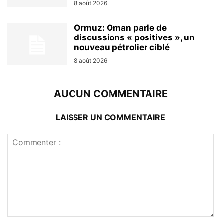
8 août 2026
Ormuz: Oman parle de
discussions « positives », un
nouveau pétrolier ciblé
8 août 2026
AUCUN COMMENTAIRE
LAISSER UN COMMENTAIRE