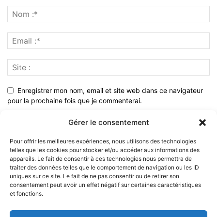
Enregistrer mon nom, email et site web dans ce navigateur
pour la prochaine fois que je commenterai.
Gérer le consentement
Pour offrir les meilleures expériences, nous utilisons des technologies
telles que les cookies pour stocker et/ou accéder aux informations des
appareils. Le fait de consentir à ces technologies nous permettra de
traiter des données telles que le comportement de navigation ou les ID
uniques sur ce site. Le fait de ne pas consentir ou de retirer son
consentement peut avoir un effet négatif sur certaines caractéristiques
et fonctions.
À PROPOS