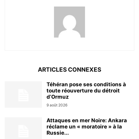
ARTICLES CONNEXES
Téhéran pose ses conditions à
toute réouverture du détroit
d’Ormuz
9 août 2026
Attaques en mer Noire: Ankara
réclame un « moratoire » à la
Russie...