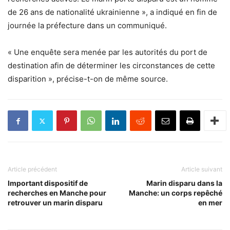
de 26 ans de nationalité ukrainienne », a indiqué en fin de
journée la préfecture dans un communiqué.
« Une enquête sera menée par les autorités du port de
destination afin de déterminer les circonstances de cette
disparition », précise-t-on de même source.
Article précédent
Article suivant
Important dispositif de
Marin disparu dans la
recherches en Manche pour
Manche: un corps repêché
retrouver un marin disparu
en mer