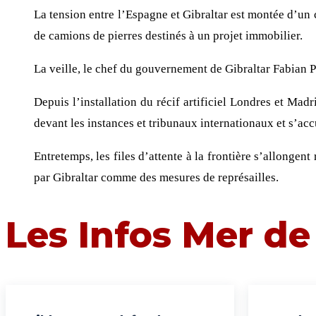
La tension entre l’Espagne et Gibraltar est montée d’un 
de camions de pierres destinés à un projet immobilier.
La veille, le chef du gouvernement de Gibraltar Fabian P
Depuis l’installation du récif artificiel Londres et Madr
devant les instances et tribunaux internationaux et s’acc
Entretemps, les files d’attente à la frontière s’allonge
par Gibraltar comme des mesures de représailles.
Les Infos Mer d