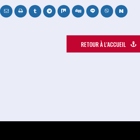
RETOUR À L'ACCUEIL