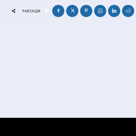
PARTAGER