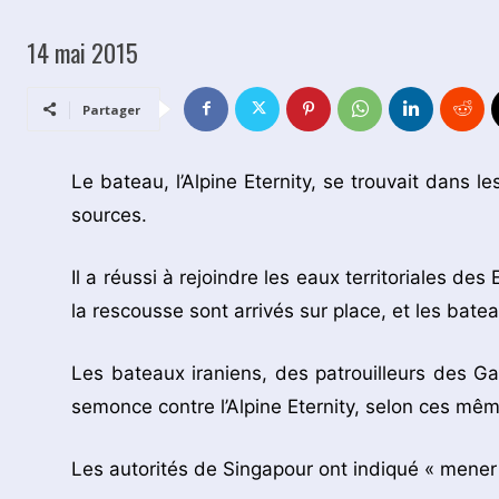
14 mai 2015
Partager
Le bateau, l’Alpine Eternity, se trouvait dans l
sources.
Il a réussi à rejoindre les eaux territoriales des
la rescousse sont arrivés sur place, et les batea
Les bateaux iraniens, des patrouilleurs des Ga
semonce contre l’Alpine Eternity, selon ces mê
Les autorités de Singapour ont indiqué « mener l