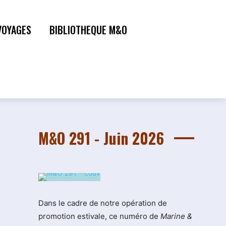
VOYAGES
BIBLIOTHEQUE M&O
M&O 291 - Juin 2026
Dans le cadre de notre opération de
promotion estivale, ce numéro de
Marine &