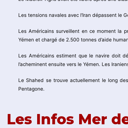
Les tensions navales avec l’Iran dépassent le Go
Les Américains surveillent en ce moment la p
Yémen et chargé de 2.500 tonnes d’aide humani
Les Américains estiment que le navire doit d
l’acheminent ensuite vers le Yémen. Les Iranie
Le Shahed se trouve actuellement le long des
Pentagone.
Les Infos Mer 