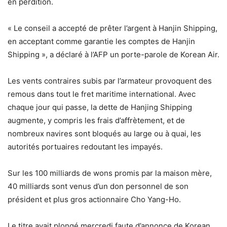
en perdition.
« Le conseil a accepté de prêter l’argent à Hanjin Shipping,
en acceptant comme garantie les comptes de Hanjin
Shipping », a déclaré à l’AFP un porte-parole de Korean Air.
Les vents contraires subis par l’armateur provoquent des
remous dans tout le fret maritime international. Avec
chaque jour qui passe, la dette de Hanjing Shipping
augmente, y compris les frais d’affrètement, et de
nombreux navires sont bloqués au large ou à quai, les
autorités portuaires redoutant les impayés.
Sur les 100 milliards de wons promis par la maison mère,
40 milliards sont venus d’un don personnel de son
président et plus gros actionnaire Cho Yang-Ho.
Le titre avait plongé mercredi faute d’annonce de Korean