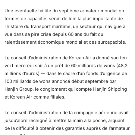
Une éventuelle faillite du septième armateur mondial en
termes de capacités serait de loin la plus importante de
l’histoire du transport maritime, un secteur qui navigue à
vue dans sa pire crise depuis 60 ans du fait du
ralentissement économique mondial et des surcapacités.
Le conseil d’administration de Korean Air a donné son feu
vert mercredi soir à un prêt de 60 milliards de wons (48,2
millions d’euros) — dans le cadre d’un fonds d’urgence de
100 milliards de wons annoncé début septembre par
Hanjin Group, le conglomérat qui compte Hanjin Shipping
et Korean Air comme filiales.
Le conseil d’administration de la compagnie aérienne avait
jusqu’alors rechigné à mettre la main à la poche, arguant
de la difficulté à obtenir des garanties auprès de l’armateur