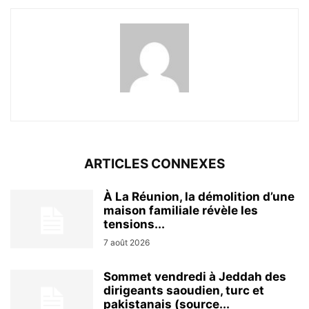
ARTICLES CONNEXES
À La Réunion, la démolition d’une
maison familiale révèle les
tensions...
7 août 2026
Sommet vendredi à Jeddah des
dirigeants saoudien, turc et
pakistanais (source...