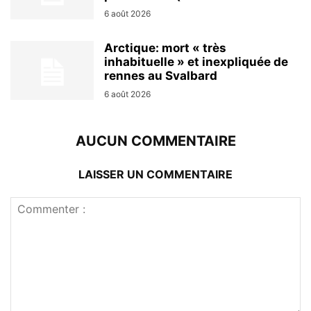
6 août 2026
Arctique: mort « très
inhabituelle » et inexpliquée de
rennes au Svalbard
6 août 2026
AUCUN COMMENTAIRE
LAISSER UN COMMENTAIRE