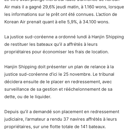
Air mais il a gagné 29,6% jeudi matin, à 1.160 wons, lorsque
les informations sur le prêt ont été connues. L’action de
Korean Air prenait quant à elle 5,9%, à 34.100 wons.
La justice sud-coréenne a ordonné lundi à Hanjin Shipping
de restituer les bateaux qu’il a affrétés à leurs
propriétaires pour économiser les frais de location.
Hanjin Shipping doit présenter un plan de relance à la
justice sud-coréenne d’ici le 25 novembre. Le tribunal
décidera ensuite de le placer en redressement, avec
surveillance de sa gestion et rééchelonnement de sa
dette, ou de le liquider.
Depuis qu’il a demandé son placement en redressement
judiciaire, l’armateur a rendu 37 navires affrétés à leurs
propriétaires, sur une flotte totale de 141 bateaux.