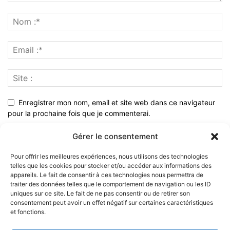
Enregistrer mon nom, email et site web dans ce navigateur
pour la prochaine fois que je commenterai.
Gérer le consentement
Pour offrir les meilleures expériences, nous utilisons des technologies
telles que les cookies pour stocker et/ou accéder aux informations des
appareils. Le fait de consentir à ces technologies nous permettra de
traiter des données telles que le comportement de navigation ou les ID
uniques sur ce site. Le fait de ne pas consentir ou de retirer son
consentement peut avoir un effet négatif sur certaines caractéristiques
et fonctions.