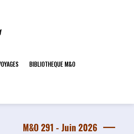
VOYAGES
BIBLIOTHEQUE M&O
M&O 291 - Juin 2026