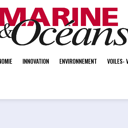
NOMIE
INNOVATION
ENVIRONNEMENT
VOILES- 