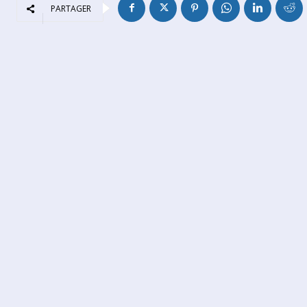
PARTAGER