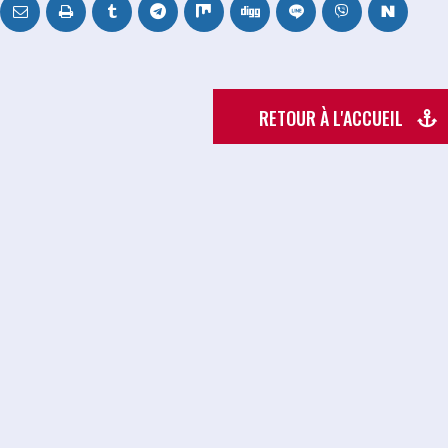
RETOUR À L'ACCUEIL