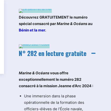
Découvrez GRATUITEMENT le numéro
spécial consacré par
Marine & Océans
au
Bénin et la mer
.
N° 282 en lecture gratuite
M
arine & Océans
vous offre
exceptionnellement le numéro 282
consacré à la mission Jeanne d’Arc 2024 :
Une immersion dans la phase
opérationnelle de la formation des
officiers-élèves de l’École navale,