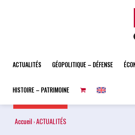
ACTUALITÉS
GÉOPOLITIQUE – DÉFENSE
ÉCO
HISTOIRE – PATRIMOINE
Plus de lecture
Accueil
ACTUALITÉS