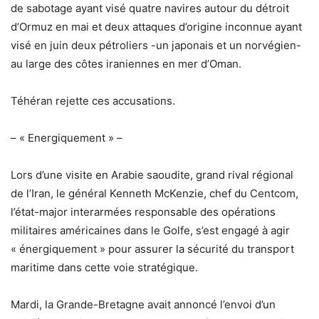
de sabotage ayant visé quatre navires autour du détroit
d’Ormuz en mai et deux attaques d’origine inconnue ayant
visé en juin deux pétroliers -un japonais et un norvégien-
au large des côtes iraniennes en mer d’Oman.
Téhéran rejette ces accusations.
– « Energiquement » –
Lors d’une visite en Arabie saoudite, grand rival régional
de l’Iran, le général Kenneth McKenzie, chef du Centcom,
l’état-major interarmées responsable des opérations
militaires américaines dans le Golfe, s’est engagé à agir
« énergiquement » pour assurer la sécurité du transport
maritime dans cette voie stratégique.
Mardi, la Grande-Bretagne avait annoncé l’envoi d’un