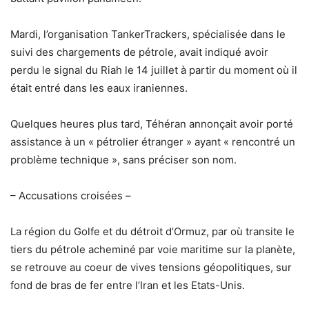
Mardi, l’organisation TankerTrackers, spécialisée dans le
suivi des chargements de pétrole, avait indiqué avoir
perdu le signal du Riah le 14 juillet à partir du moment où il
était entré dans les eaux iraniennes.
Quelques heures plus tard, Téhéran annonçait avoir porté
assistance à un « pétrolier étranger » ayant « rencontré un
problème technique », sans préciser son nom.
– Accusations croisées –
La région du Golfe et du détroit d’Ormuz, par où transite le
tiers du pétrole acheminé par voie maritime sur la planète,
se retrouve au coeur de vives tensions géopolitiques, sur
fond de bras de fer entre l’Iran et les Etats-Unis.