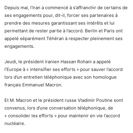
Depuis mai, l’Iran a commencé à s’affranchir de certains de
ses engagements pour, dit-il, forcer ses partenaires à
prendre des mesures garantissant ses intérêts et lui
permettant de rester partie à l’accord. Berlin et Paris ont
appelé séparément Téhéran à respecter pleinement ses
engagements.
Jeudi, le président iranien Hassan Rohani a appelé
l’Europe à « intensifier ses efforts » pour sauver l’accord
lors d’un entretien téléphonique avec son homologue
français Emmanuel Macron.
Et M. Macron et le président russe Vladimir Poutine sont
convenus, lors d’une conversation téléphonique, de
« consolider les efforts » pour maintenir en vie l’accord
nucléaire.