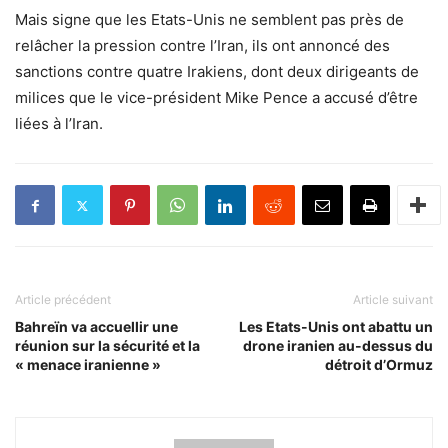
Mais signe que les Etats-Unis ne semblent pas près de
relâcher la pression contre l’Iran, ils ont annoncé des
sanctions contre quatre Irakiens, dont deux dirigeants de
milices que le vice-président Mike Pence a accusé d’être
liées à l’Iran.
Article précédent
Article suivant
Bahreïn va accuellir une
Les Etats-Unis ont abattu un
réunion sur la sécurité et la
drone iranien au-dessus du
« menace iranienne »
détroit d’Ormuz