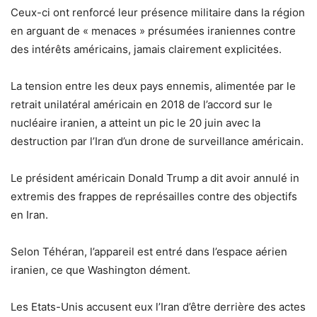
Ceux-ci ont renforcé leur présence militaire dans la région
en arguant de « menaces » présumées iraniennes contre
des intérêts américains, jamais clairement explicitées.
La tension entre les deux pays ennemis, alimentée par le
retrait unilatéral américain en 2018 de l’accord sur le
nucléaire iranien, a atteint un pic le 20 juin avec la
destruction par l’Iran d’un drone de surveillance américain.
Le président américain Donald Trump a dit avoir annulé in
extremis des frappes de représailles contre des objectifs
en Iran.
Selon Téhéran, l’appareil est entré dans l’espace aérien
iranien, ce que Washington dément.
Les Etats-Unis accusent eux l’Iran d’être derrière des actes