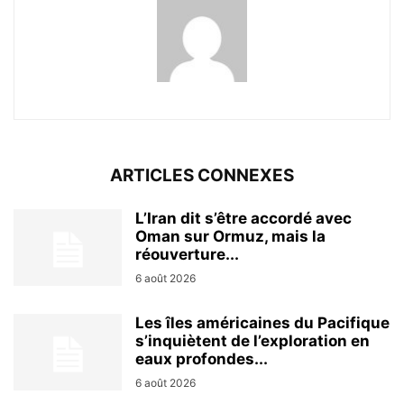
ARTICLES CONNEXES
L’Iran dit s’être accordé avec
Oman sur Ormuz, mais la
réouverture...
6 août 2026
Les îles américaines du Pacifique
s’inquiètent de l’exploration en
eaux profondes...
6 août 2026