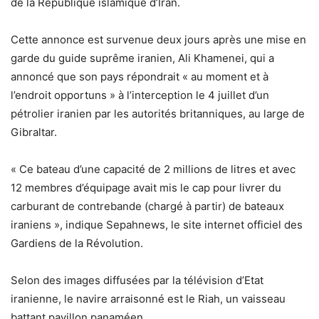
de la République islamique d’Iran.
Cette annonce est survenue deux jours après une mise en
garde du guide suprême iranien, Ali Khamenei, qui a
annoncé que son pays répondrait « au moment et à
l’endroit opportuns » à l’interception le 4 juillet d’un
pétrolier iranien par les autorités britanniques, au large de
Gibraltar.
« Ce bateau d’une capacité de 2 millions de litres et avec
12 membres d’équipage avait mis le cap pour livrer du
carburant de contrebande (chargé à partir) de bateaux
iraniens », indique Sepahnews, le site internet officiel des
Gardiens de la Révolution.
Selon des images diffusées par la télévision d’Etat
iranienne, le navire arraisonné est le Riah, un vaisseau
battant pavillon panaméen.