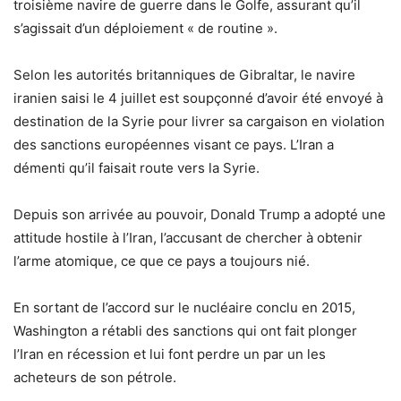
troisième navire de guerre dans le Golfe, assurant qu’il
s’agissait d’un déploiement « de routine ».
Selon les autorités britanniques de Gibraltar, le navire
iranien saisi le 4 juillet est soupçonné d’avoir été envoyé à
destination de la Syrie pour livrer sa cargaison en violation
des sanctions européennes visant ce pays. L’Iran a
démenti qu’il faisait route vers la Syrie.
Depuis son arrivée au pouvoir, Donald Trump a adopté une
attitude hostile à l’Iran, l’accusant de chercher à obtenir
l’arme atomique, ce que ce pays a toujours nié.
En sortant de l’accord sur le nucléaire conclu en 2015,
Washington a rétabli des sanctions qui ont fait plonger
l’Iran en récession et lui font perdre un par un les
acheteurs de son pétrole.