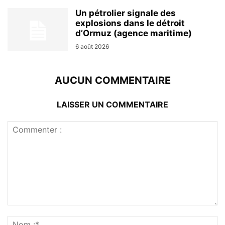
Un pétrolier signale des
explosions dans le détroit
d’Ormuz (agence maritime)
6 août 2026
AUCUN COMMENTAIRE
LAISSER UN COMMENTAIRE