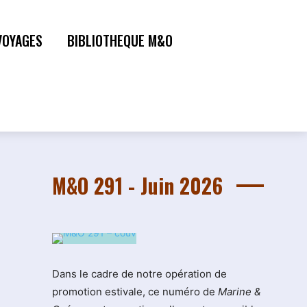
VOYAGES
BIBLIOTHEQUE M&O
M&O 291 - Juin 2026
Dans le cadre de notre opération de
promotion estivale, ce numéro de
Marine &