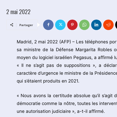
2 mai 2022
Partager
Madrid, 2 mai 2022 (AFP) – Les téléphones por
sa ministre de la Défense Margarita Robles ont
moyen du logiciel israélien Pegasus, a affirmé 
« Il ne s’agit pas de suppositions », a déc
caractère d’urgence le ministre de la Présidence
qui s’étaient produits en 2021.
« Nous avons la certitude absolue qu’il s’agit
démocratie comme la nôtre, toutes les intervent
une autorisation judiciaire », a-t-il affirmé.