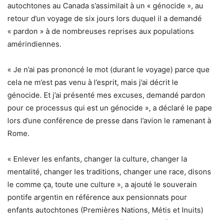
autochtones au Canada s’assimilait à un « génocide », au
retour d’un voyage de six jours lors duquel il a demandé
« pardon » à de nombreuses reprises aux populations
amérindiennes.
« Je n’ai pas prononcé le mot (durant le voyage) parce que
cela ne m’est pas venu à l’esprit, mais j’ai décrit le
génocide. Et j’ai présenté mes excuses, demandé pardon
pour ce processus qui est un génocide », a déclaré le pape
lors d’une conférence de presse dans l’avion le ramenant à
Rome.
« Enlever les enfants, changer la culture, changer la
mentalité, changer les traditions, changer une race, disons
le comme ça, toute une culture », a ajouté le souverain
pontife argentin en référence aux pensionnats pour
enfants autochtones (Premières Nations, Métis et Inuits)