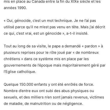
mis en place au Canada entre la fin du XIXe siècle et les
années 1990.
« Oui, génocide, c’est un mot technique. Je ne l’ai pas
utilisé parce qu’il ne m’est pas venu en tête. Mais j’ai décrit
ce qui, c’est vrai, est un génocide », a-t-il insisté.
Tout au long de sa visite, le pape a demandé « pardon » à
plusieurs reprises pour le rôle joué par « de nombreux
chrétiens » dans ce système mis en place par les
gouvernements de l’époque mais majoritairement géré par
l’Eglise catholique.
Quelque 150.000 enfants y ont été enrôlés de force.
Nombre d’entre eux ont subi des abus physiques ou
sexuels, et des milliers n’en sont jamais revenus, victimes
de maladie, de malnutrition ou de négligence.