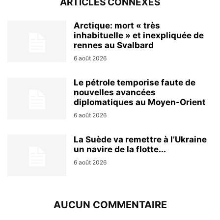
ARTICLES CONNEXES
Arctique: mort « très
inhabituelle » et inexpliquée de
rennes au Svalbard
6 août 2026
Le pétrole temporise faute de
nouvelles avancées
diplomatiques au Moyen-Orient
6 août 2026
La Suède va remettre à l’Ukraine
un navire de la flotte...
6 août 2026
AUCUN COMMENTAIRE