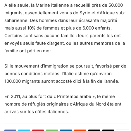
A elle seule, la Marine italienne a recueilli près de 50.000
migrants, essentiellement venus de Syrie et d’Afrique sub-
saharienne. Des hommes dans leur écrasante majorité
mais aussi 10% de femmes et plus de 6.000 enfants.
Certains sont sans aucune famille : leurs parents les ont
envoyés seuls faute d’argent, ou les autres membres de la
famille ont péri en mer.
Si le mouvement d’immigration se poursuit, favorisé par de
bonnes conditions météos, l’Italie estime qu’environ
100.000 migrants auront accosté d’ici à la fin de l’année.
En 2011, au plus fort du « Printemps arabe », le même
nombre de réfugiés originaires d’Afrique du Nord étaient
arrivés sur les côtes italiennes.