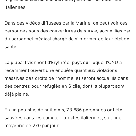
italiennes.
Dans des vidéos diffusées par la Marine, on peut voir ces
personnes sous des couvertures de survie, accueillies par
du personnel médical chargé de s’informer de leur état de
santé.
La plupart viennent d’Erythrée, pays sur lequel l’ONU a
récemment ouvert une enquête quant aux violations
massives des droits de l’homme, et seront accueillis dans
des centres pour réfugiés en Sicile, dont la plupart sont
déjà pleins.
En un peu plus de huit mois, 73.686 personnes ont été
sauvées dans les eaux territoriales italiennes, soit une
moyenne de 270 par jour.