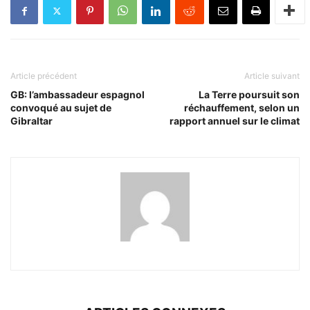
Article précédent
Article suivant
GB: l’ambassadeur espagnol
La Terre poursuit son
convoqué au sujet de
réchauffement, selon un
Gibraltar
rapport annuel sur le climat