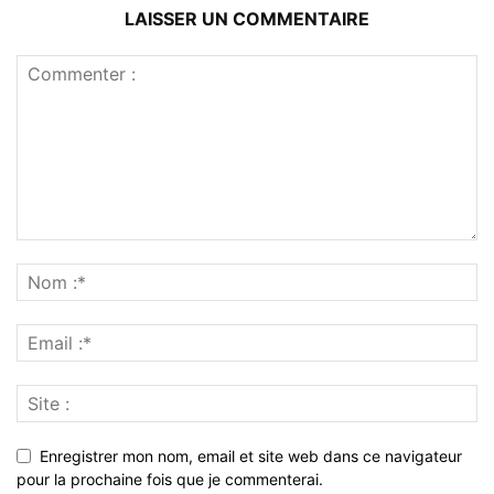
LAISSER UN COMMENTAIRE
Enregistrer mon nom, email et site web dans ce navigateur
pour la prochaine fois que je commenterai.