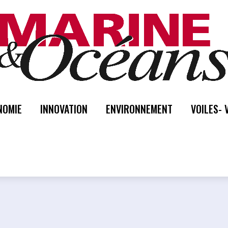
NOMIE
INNOVATION
ENVIRONNEMENT
VOILES- 