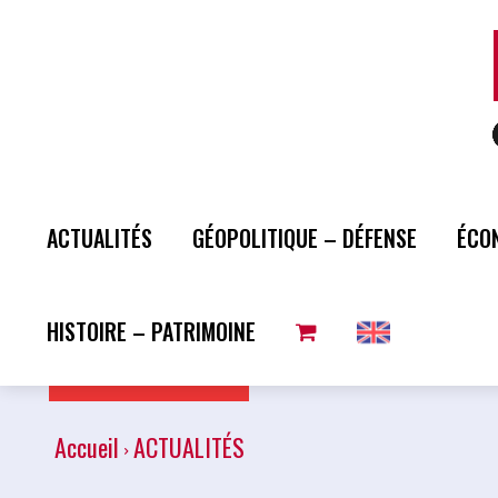
ACTUALITÉS
GÉOPOLITIQUE – DÉFENSE
ÉCO
HISTOIRE – PATRIMOINE
Plus de lecture
Accueil
ACTUALITÉS