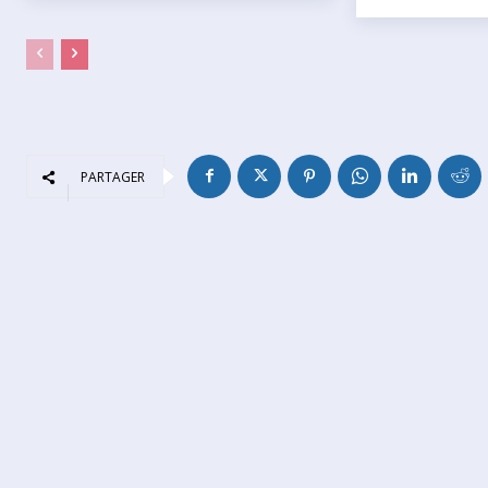
PARTAGER