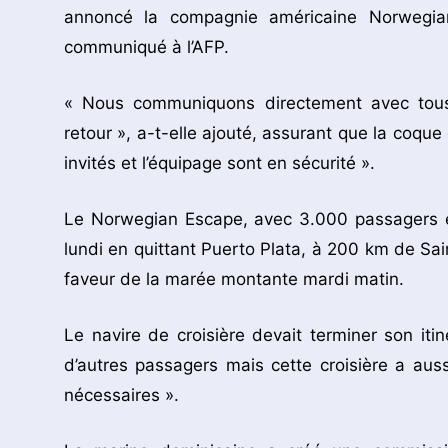
annoncé la compagnie américaine Norwegian
communiqué à l’AFP.
« Nous communiquons directement avec tous 
retour », a-t-elle ajouté, assurant que la coque
invités et l’équipage sont en sécurité ».
Le Norwegian Escape, avec 3.000 passagers e
lundi en quittant Puerto Plata, à 200 km de Sai
faveur de la marée montante mardi matin.
Le navire de croisière devait terminer son iti
d’autres passagers mais cette croisière a auss
nécessaires ».