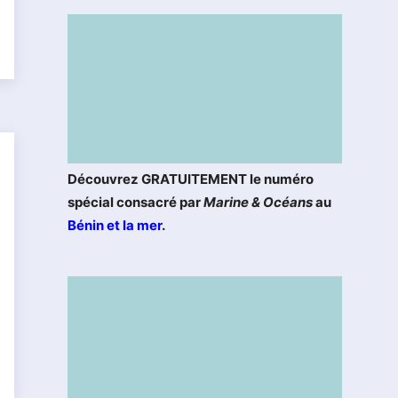
Découvrez GRATUITEMENT le numéro
spécial consacré par
Marine & Océans
au
Bénin et la mer
.