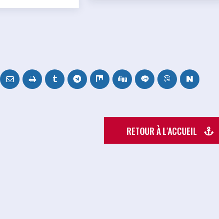
RETOUR À L'ACCUEIL