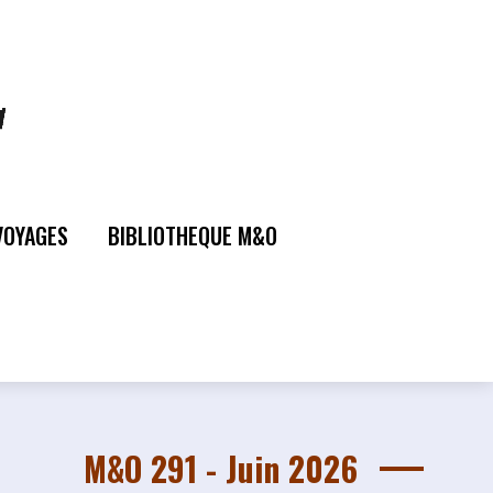
VOYAGES
BIBLIOTHEQUE M&O
M&O 291 - Juin 2026