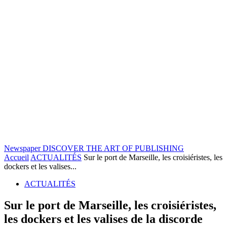
Newspaper
DISCOVER THE ART OF PUBLISHING
Accueil
ACTUALITÉS
Sur le port de Marseille, les croisiéristes, les
dockers et les valises...
ACTUALITÉS
Sur le port de Marseille, les croisiéristes,
les dockers et les valises de la discorde