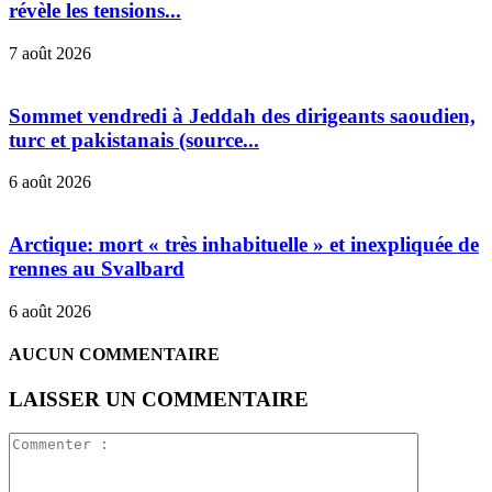
révèle les tensions...
7 août 2026
Sommet vendredi à Jeddah des dirigeants saoudien,
turc et pakistanais (source...
6 août 2026
Arctique: mort « très inhabituelle » et inexpliquée de
rennes au Svalbard
6 août 2026
AUCUN COMMENTAIRE
LAISSER UN COMMENTAIRE