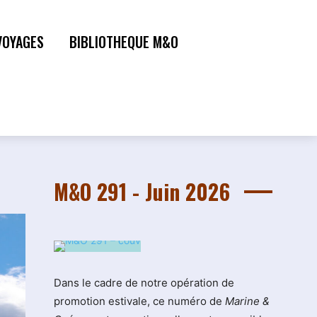
VOYAGES
BIBLIOTHEQUE M&O
M&O 291 - Juin 2026
Dans le cadre de notre opération de
promotion estivale, ce numéro de
Marine &