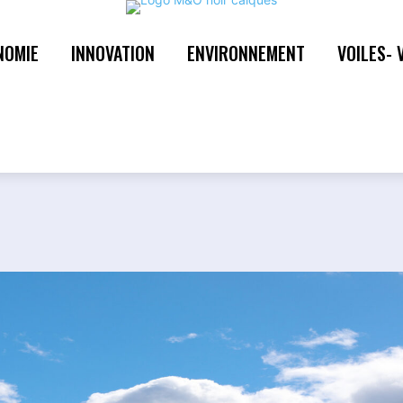
NOMIE
INNOVATION
ENVIRONNEMENT
VOILES- 