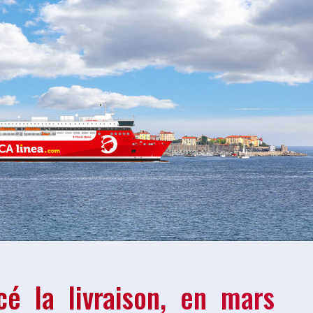
é la livraison, en mars