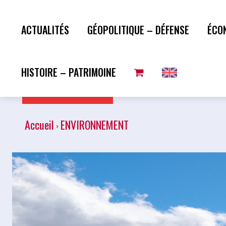
ACTUALITÉS
GÉOPOLITIQUE – DÉFENSE
ÉCO
HISTOIRE – PATRIMOINE
Plus de lecture
Accueil
ENVIRONNEMENT