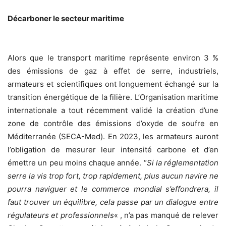
Décarboner le secteur maritime
Alors que le transport maritime représente environ 3 %
des émissions de gaz à effet de serre, industriels,
armateurs et scientifiques ont longuement échangé sur la
transition énergétique de la filière. L’Organisation maritime
internationale a tout récemment validé la création d’une
zone de contrôle des émissions d’oxyde de soufre en
Méditerranée (SECA-Med). En 2023, les armateurs auront
l’obligation de mesurer leur intensité carbone et d’en
émettre un peu moins chaque année. “
Si la réglementation
serre la vis trop fort, trop rapidement, plus aucun navire ne
pourra naviguer et le commerce mondial s’effondrera, il
faut trouver un équilibre, cela passe par un dialogue entre
régulateurs et professionnels
« , n’a pas manqué de relever