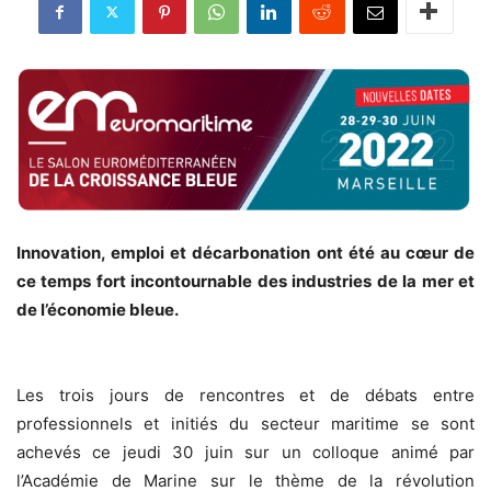
Innovation, emploi et décarbonation ont été au cœur de
ce temps fort incontournable des industries de la mer et
de l’économie bleue.
Les trois jours de rencontres et de débats entre
professionnels et initiés du secteur maritime se sont
achevés ce jeudi 30 juin sur un colloque animé par
l’Académie de Marine sur le thème de la révolution