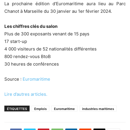
La prochaine édition d’Euromaritime aura lieu
au Parc
Chanot à Marseille du 30 janvier au 1er février 2024.
Les chiffres clés du salon
Plus de 300 exposants venant de 15 pays
17 start-up
4 000 visiteurs de 52 nationalités différentes
800 rendez-vous BtoB
30 heures de conférences
Source :
Euromaritime
Lire d’autres articles.
ÉTIQUETTES
Emplois
Euromaritime
industries maritimes