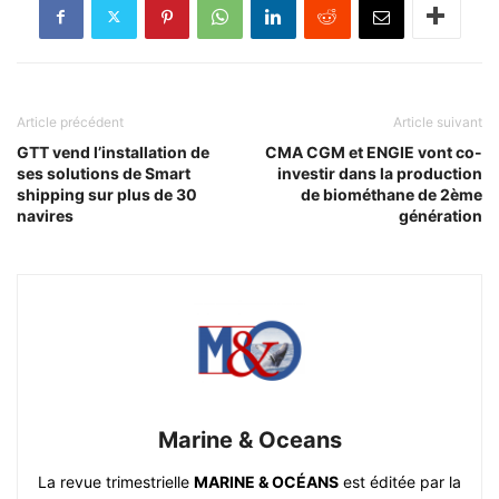
Article précédent
Article suivant
GTT vend l’installation de
CMA CGM et ENGIE vont co-
ses solutions de Smart
investir dans la production
shipping sur plus de 30
de biométhane de 2ème
navires
génération
Marine & Oceans
La revue trimestrielle
MARINE & OCÉANS
est éditée par la