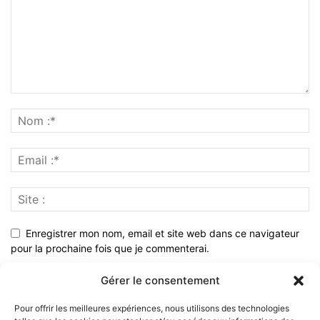
Enregistrer mon nom, email et site web dans ce navigateur
pour la prochaine fois que je commenterai.
Gérer le consentement
Pour offrir les meilleures expériences, nous utilisons des technologies