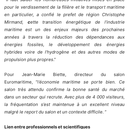
pour le verdissement de la filière et le transport maritime
en particulier, a confié le prefet de région Christophe
Mirmand,
c
ette transition énergétique de l’industrie
maritime est un des enjeux majeurs des prochaines
années à travers la réduction des dépendances aux
énergies fossiles, le développement des énergies
hybrides voire de l’hydrogène et des autres modes de
propulsion plus propres
.”
Pour Jean-Marie Biette, directeur du salon
Euromaritime,
“l
’économie maritime se porte bien. Ce
salon très attendu confirme la bonne santé du marché
dans un secteur qui recrute. Avec plus de 4 000 visiteurs,
la fréquentation s’est maintenue à un excellent niveau
malgré le report du salon et un contexte difficile
. ”
Lien entre professionnels et scientifiques