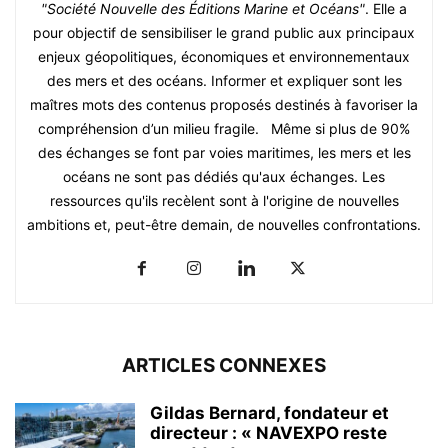
"Société Nouvelle des Éditions Marine et Océans"
. Elle a
pour objectif de sensibiliser le grand public aux principaux
enjeux géopolitiques, économiques et environnementaux
des mers et des océans. Informer et expliquer sont les
maîtres mots des contenus proposés destinés à favoriser la
compréhension d’un milieu fragile. Même si plus de 90%
des échanges se font par voies maritimes, les mers et les
océans ne sont pas dédiés qu'aux échanges. Les
ressources qu'ils recèlent sont à l'origine de nouvelles
ambitions et, peut-être demain, de nouvelles confrontations.
ARTICLES CONNEXES
Gildas Bernard, fondateur et
directeur : « NAVEXPO reste