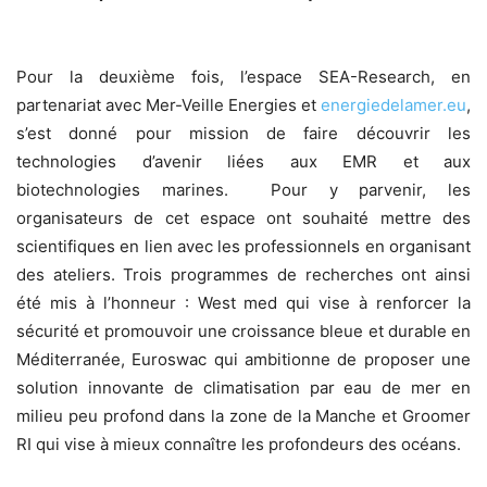
Pour la deuxième fois, l’espace SEA-Research, en
partenariat avec Mer-Veille Energies et
energiedelamer.eu
,
s’est donné pour mission de faire découvrir les
technologies d’avenir liées aux EMR et aux
biotechnologies marines. Pour y parvenir, les
organisateurs de cet espace ont souhaité mettre des
scientifiques en lien avec les professionnels en organisant
des ateliers. Trois programmes de recherches ont ainsi
été mis à l’honneur : West med qui vise à renforcer la
sécurité et promouvoir une croissance bleue et durable en
Méditerranée, Euroswac qui ambitionne de proposer une
solution innovante de climatisation par eau de mer en
milieu peu profond dans la zone de la Manche et Groomer
RI qui vise à mieux connaître les profondeurs des océans.