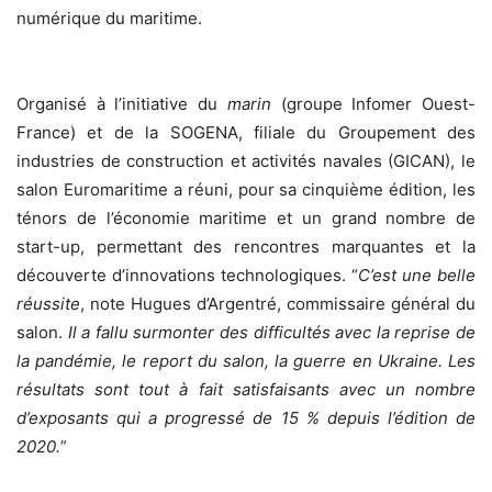
numérique du maritime.
Organisé à l’initiative du
marin
(groupe Infomer Ouest-
France) et de la SOGENA, filiale du Groupement des
industries de construction et activités navales (GICAN), le
salon Euromaritime a réuni, pour sa cinquième édition, les
ténors de l’économie maritime et un grand nombre de
start-up, permettant des rencontres marquantes et la
découverte d’innovations technologiques. “
C’est une belle
réussite
, note Hugues d’Argentré, commissaire général du
salon.
Il a fallu surmonter des difficultés avec la reprise de
la pandémie, le report du salon, la guerre en Ukraine. Les
résultats sont tout à fait satisfaisants avec un nombre
d’exposants qui a progressé de 15 % depuis l’édition de
2020.
”