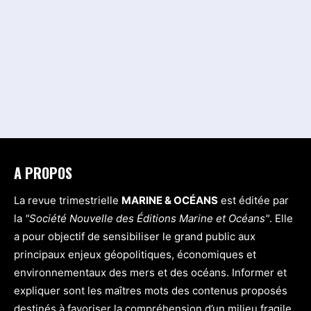
A PROPOS
La revue trimestrielle
MARINE & OCÉANS
est éditée par
la
"Société Nouvelle des Éditions Marine et Océans"
. Elle
a pour objectif de sensibiliser le grand public aux
principaux enjeux géopolitiques, économiques et
environnementaux des mers et des océans. Informer et
expliquer sont les maîtres mots des contenus proposés
destinés à favoriser la compréhension d’un milieu fragile.