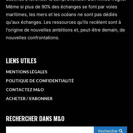
Même si plus de 90% des échanges se font par voies
maritimes, les mers et les océans ne sont pas dédiés
qu'aux échanges. Les ressources qu'ils recèlent sont à
l'origine de nouvelles ambitions et, peut-être demain, de
nouvelles confrontations.
LIENS UTILES
MENTIONS LÉGALES
POLITIQUE DE CONFIDENTIALITÉ
CONTACTEZ M&O
ACHETER / S’ABONNER
RECHERCHER DANS M&O
Rechercher