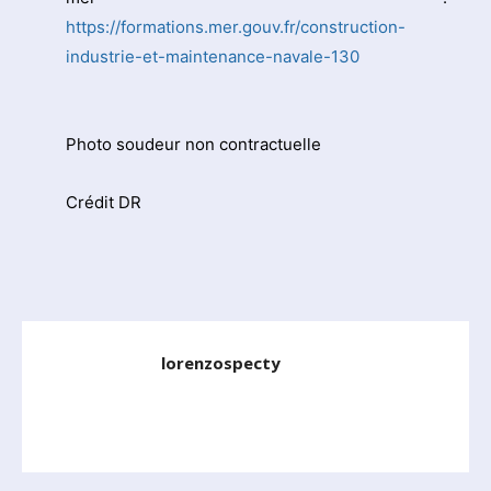
https://formations.mer.gouv.fr/construction-
industrie-et-maintenance-navale-130
Photo soudeur non contractuelle
Crédit DR
lorenzospecty