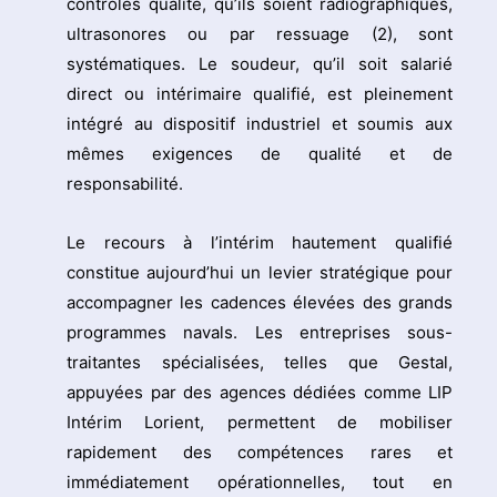
contrôles qualité, qu’ils soient radiographiques,
ultrasonores ou par ressuage (2), sont
systématiques. Le soudeur, qu’il soit salarié
direct ou intérimaire qualifié, est pleinement
intégré au dispositif industriel et soumis aux
mêmes exigences de qualité et de
responsabilité.
Le recours à l’intérim hautement qualifié
constitue aujourd’hui un levier stratégique pour
accompagner les cadences élevées des grands
programmes navals. Les entreprises sous-
traitantes spécialisées, telles que Gestal,
appuyées par des agences dédiées comme LIP
Intérim Lorient, permettent de mobiliser
rapidement des compétences rares et
immédiatement opérationnelles, tout en