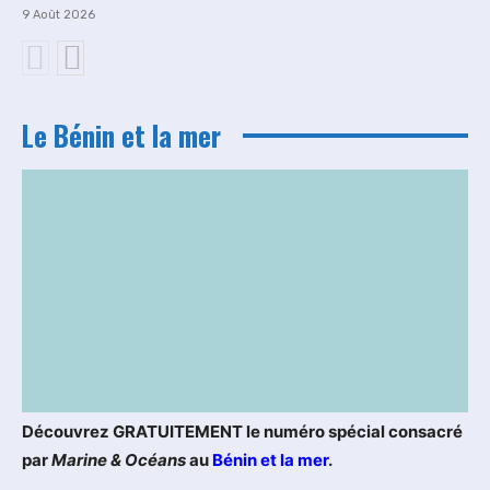
9 Août 2026
Le Bénin et la mer
Découvrez GRATUITEMENT le numéro spécial consacré
par
Marine & Océans
au
Bénin et la mer
.