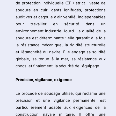
de protection individuelle (EPI) strict : veste de
soudure en cuir, gants ignifugés, protections
auditives et cagoule à air ventilé, indispensables
pour travailler en sécurité dans un
environnement industriel lourd. La qualité de la
soudure est déterminante : elle garantit à la fois
la résistance mécanique, la rigidité structurelle
et l’étanchéité du navire. Elle engage sa solidité
globale, sa tenue à la mer, sa résistance aux
chocs, et finalement, la sécurité de l’équipage.
Précision, vigilance, exigence
Le procédé de soudage utilisé, qui réclame une
précision et une vigilance permanente, est
particulièrement adapté aux exigences de la
construction navale militaire. Il offre une