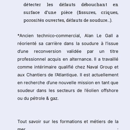
détecter les défauts débouchant en
surface d’une pièce (fissures, criques,
porosités ouvertes, défauts de soudure…).
*Ancien technico‑commercial, Alan Le Gall a
réorienté sa carrière dans la soudure à l’issue
d’une reconversion validée par un titre
professionnel acquis en alternance. Il a travaillé
comme intérimaire qualifié chez Naval Group et
aux Chantiers de l’Atlantique. Il est actuellement
en recherche d’une nouvelle mission en tant que
soudeur dans les secteurs de l’éolien offshore
ou du pétrole & gaz.
Tout savoir sur les formations et métiers de la
mer :