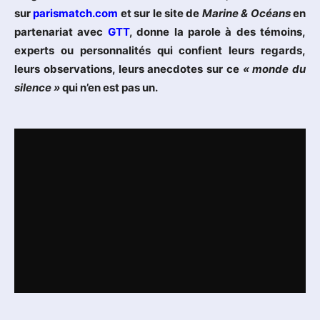
sur
parismatch.com
et sur le site de
Marine & Océans
en
partenariat avec
GTT
, donne la parole à des témoins,
experts ou personnalités qui confient leurs regards,
leurs observations, leurs anecdotes sur ce
« monde du
silence »
qui n’en est pas un.