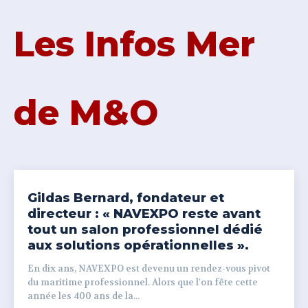
Les Infos Mer
de M&O
Gildas Bernard, fondateur et
directeur : « NAVEXPO reste avant
tout un salon professionnel dédié
aux solutions opérationnelles ».
En dix ans, NAVEXPO est devenu un rendez-vous pivot
du maritime professionnel. Alors que l'on fête cette
année les 400 ans de la...