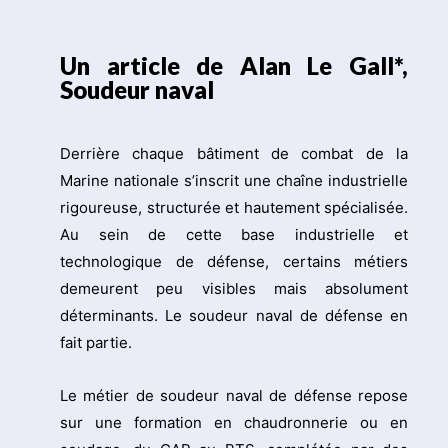
Un article de Alan Le Gall*,
Soudeur naval
Derrière chaque bâtiment de combat de la
Marine nationale s’inscrit une chaîne industrielle
rigoureuse, structurée et hautement spécialisée.
Au sein de cette base industrielle et
technologique de défense, certains métiers
demeurent peu visibles mais absolument
déterminants. Le soudeur naval de défense en
fait partie.
Le métier de soudeur naval de défense repose
sur une formation en chaudronnerie ou en