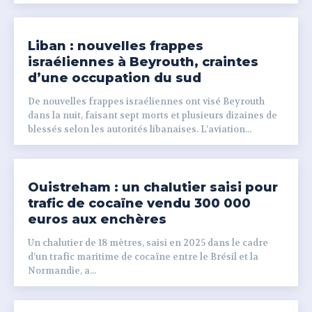
Liban : nouvelles frappes
israéliennes à Beyrouth, craintes
d’une occupation du sud
De nouvelles frappes israéliennes ont visé Beyrouth
dans la nuit, faisant sept morts et plusieurs dizaines de
blessés selon les autorités libanaises. L’aviation...
Ouistreham : un chalutier saisi pour
trafic de cocaïne vendu 300 000
euros aux enchères
Un chalutier de 18 mètres, saisi en 2025 dans le cadre
d’un trafic maritime de cocaïne entre le Brésil et la
Normandie, a...