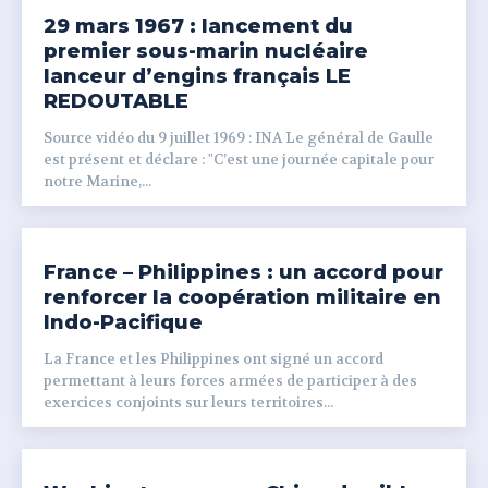
29 mars 1967 : lancement du
premier sous-marin nucléaire
lanceur d’engins français LE
REDOUTABLE
Source vidéo du 9 juillet 1969 : INA Le général de Gaulle
est présent et déclare : "C’est une journée capitale pour
notre Marine,...
France – Philippines : un accord pour
renforcer la coopération militaire en
Indo-Pacifique
La France et les Philippines ont signé un accord
permettant à leurs forces armées de participer à des
exercices conjoints sur leurs territoires...