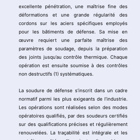
excellente pénétration, une maîtrise fine des
déformations et une grande régularité des
cordons sur les aciers spécifiques employés
pour les bâtiments de défense. Sa mise en
œuvre requiert une parfaite maîtrise des
paramètres de soudage, depuis la préparation
des joints jusqu’au contrôle thermique. Chaque
opération est ensuite soumise à des contrôles
non destructifs (1) systématiques.
La soudure de défense s’inscrit dans un cadre
normatif parmi les plus exigeants de l’industrie.
Les opérations sont réalisées selon des modes
opératoires qualifiés, par des soudeurs certifiés
sur des qualifications précises et régulièrement
renouvelées. La traçabilité est intégrale et les