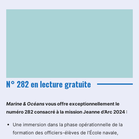
N° 282 en lecture gratuite
M
arine & Océans
vous offre exceptionnellement le
numéro 282 consacré à la mission Jeanne d’Arc 2024 :
Une immersion dans la phase opérationnelle de la
formation des officiers-élèves de l’École navale,