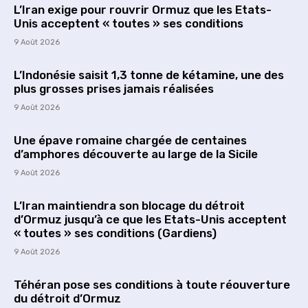
L’Iran exige pour rouvrir Ormuz que les Etats-
Unis acceptent « toutes » ses conditions
9 Août 2026
L’Indonésie saisit 1,3 tonne de kétamine, une des
plus grosses prises jamais réalisées
9 Août 2026
Une épave romaine chargée de centaines
d’amphores découverte au large de la Sicile
9 Août 2026
L’Iran maintiendra son blocage du détroit
d’Ormuz jusqu’à ce que les Etats-Unis acceptent
« toutes » ses conditions (Gardiens)
9 Août 2026
Téhéran pose ses conditions à toute réouverture
du détroit d’Ormuz