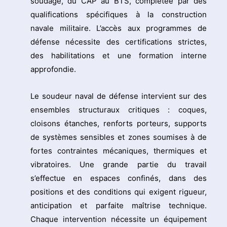
soudage, du CAP au BTS, complétée par des
qualifications spécifiques à la construction
navale militaire. L’accès aux programmes de
défense nécessite des certifications strictes,
des habilitations et une formation interne
approfondie.
Le soudeur naval de défense intervient sur des
ensembles structuraux critiques : coques,
cloisons étanches, renforts porteurs, supports
de systèmes sensibles et zones soumises à de
fortes contraintes mécaniques, thermiques et
vibratoires. Une grande partie du travail
s’effectue en espaces confinés, dans des
positions et des conditions qui exigent rigueur,
anticipation et parfaite maîtrise technique.
Chaque intervention nécessite un équipement