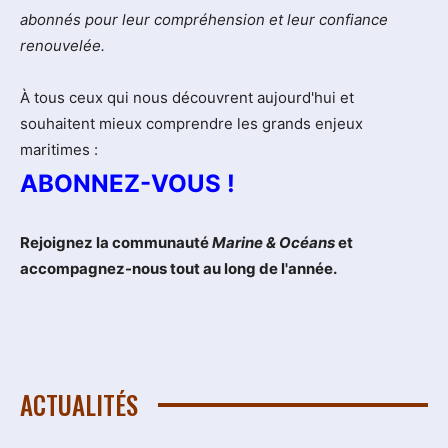
abonnés pour leur compréhension et leur confiance
renouvelée.
À tous ceux qui nous découvrent aujourd'hui et
souhaitent mieux comprendre les grands enjeux
maritimes :
ABONNEZ-VOUS !
Rejoignez la communauté
Marine & Océans
et
accompagnez-nous tout au long de l'année.
ACTUALITÉS