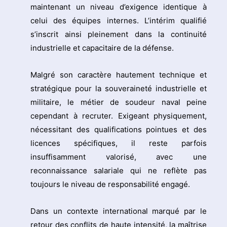
maintenant un niveau d’exigence identique à
celui des équipes internes. L’intérim qualifié
s’inscrit ainsi pleinement dans la continuité
industrielle et capacitaire de la défense.
Malgré son caractère hautement technique et
stratégique pour la souveraineté industrielle et
militaire, le métier de soudeur naval peine
cependant à recruter. Exigeant physiquement,
nécessitant des qualifications pointues et des
licences spécifiques, il reste parfois
insuffisamment valorisé, avec une
reconnaissance salariale qui ne reflète pas
toujours le niveau de responsabilité engagé.
Dans un contexte international marqué par le
retour des conflits de haute intensité, la maîtrise