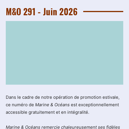
M&O 291 - Juin 2026
Dans le cadre de notre opération de promotion estivale,
ce numéro de
Marine & Océans
est exceptionnellement
accessible gratuitement et en intégralité.
Marine & Océans remercie chaleureusement ses fidèles