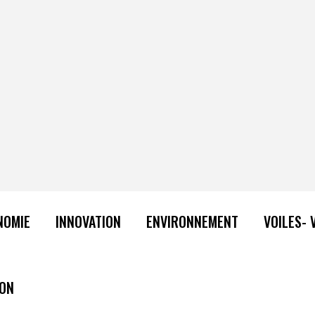
NOMIE
INNOVATION
ENVIRONNEMENT
VOILES- 