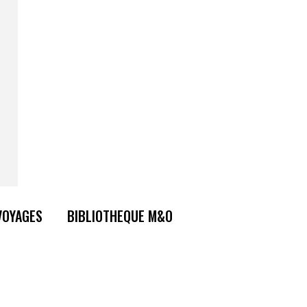
VOYAGES
BIBLIOTHEQUE M&O