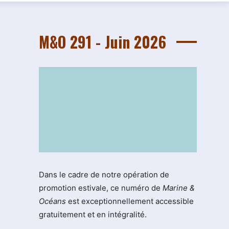
M&O 291 - Juin 2026
Dans le cadre de notre opération de
promotion estivale, ce numéro de
Marine &
Océans
est exceptionnellement accessible
gratuitement et en intégralité.