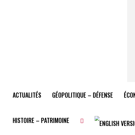
ACTUALITÉS
GÉOPOLITIQUE – DÉFENSE
ÉCO
HISTOIRE – PATRIMOINE
Plus de lecture