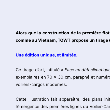
Partager
Alors que la construction de la première fl
comme au Vietnam, TOWT propose un tirage un
Une édition unique, et limitée.
Ce tirage d’art, intitulé
« Face au défi climatique
exemplaires en 70 x 30 cm, paraphé et numérot
voiliers-cargos modernes.
Cette illustration fait apparaître, des plans i
l’émergence des premières lignes du Voilier-Ca