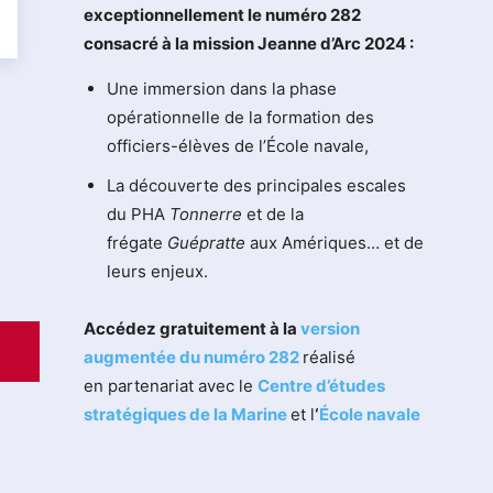
exceptionnellement le numéro 282
consacré à la mission Jeanne d’Arc 2024 :
Une immersion dans la phase
opérationnelle de la formation des
officiers-élèves de l’École navale,
La découverte des principales escales
du PHA
Tonnerre
et de la
frégate
Guépratte
aux Amériques… et de
leurs enjeux.
Accédez gratuitement à la
version
augmentée du numéro 282
réalisé
en partenariat avec le
Centre d’études
stratégiques de la Marine
et l
‘
École navale