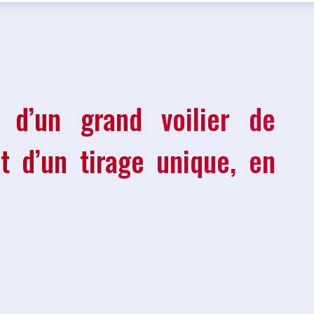
d’un grand voilier de
 d’un tirage unique, en