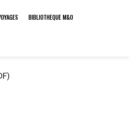
VOYAGES
BIBLIOTHEQUE M&O
DF)