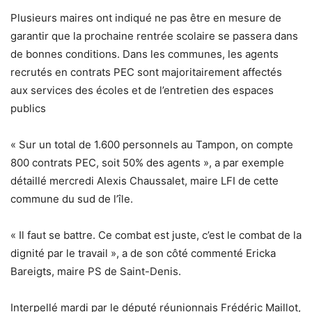
Plusieurs maires ont indiqué ne pas être en mesure de
garantir que la prochaine rentrée scolaire se passera dans
de bonnes conditions. Dans les communes, les agents
recrutés en contrats PEC sont majoritairement affectés
aux services des écoles et de l’entretien des espaces
publics
« Sur un total de 1.600 personnels au Tampon, on compte
800 contrats PEC, soit 50% des agents », a par exemple
détaillé mercredi Alexis Chaussalet, maire LFI de cette
commune du sud de l’île.
« Il faut se battre. Ce combat est juste, c’est le combat de la
dignité par le travail », a de son côté commenté Ericka
Bareigts, maire PS de Saint-Denis.
Interpellé mardi par le député réunionnais Frédéric Maillot,