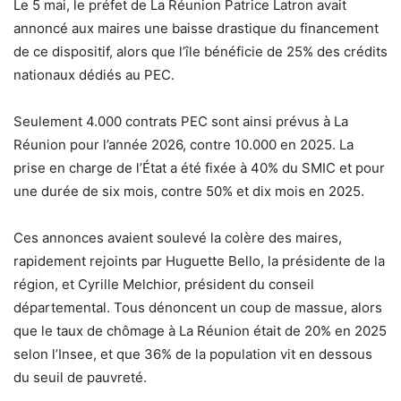
Le 5 mai, le préfet de La Réunion Patrice Latron avait
annoncé aux maires une baisse drastique du financement
de ce dispositif, alors que l’île bénéficie de 25% des crédits
nationaux dédiés au PEC.
Seulement 4.000 contrats PEC sont ainsi prévus à La
Réunion pour l’année 2026, contre 10.000 en 2025. La
prise en charge de l’État a été fixée à 40% du SMIC et pour
une durée de six mois, contre 50% et dix mois en 2025.
Ces annonces avaient soulevé la colère des maires,
rapidement rejoints par Huguette Bello, la présidente de la
région, et Cyrille Melchior, président du conseil
départemental. Tous dénoncent un coup de massue, alors
que le taux de chômage à La Réunion était de 20% en 2025
selon l’Insee, et que 36% de la population vit en dessous
du seuil de pauvreté.