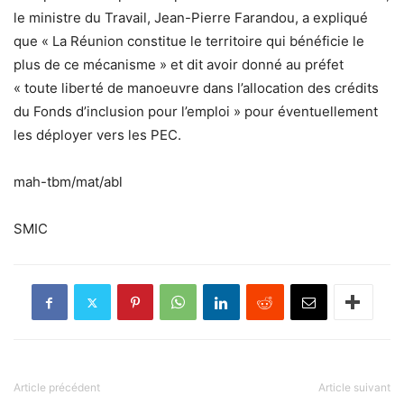
le ministre du Travail, Jean-Pierre Farandou, a expliqué
que « La Réunion constitue le territoire qui bénéficie le
plus de ce mécanisme » et dit avoir donné au préfet
« toute liberté de manoeuvre dans l’allocation des crédits
du Fonds d’inclusion pour l’emploi » pour éventuellement
les déployer vers les PEC.
mah-tbm/mat/abl
SMIC
Article précédent
Article suivant