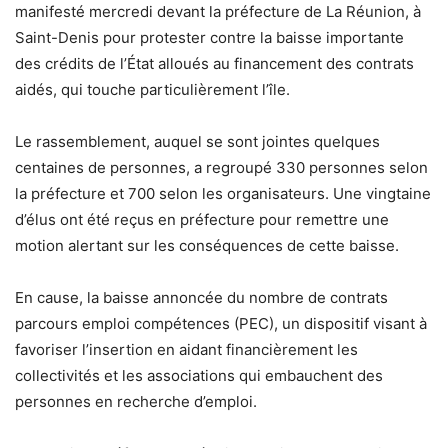
manifesté mercredi devant la préfecture de La Réunion, à
Saint-Denis pour protester contre la baisse importante
des crédits de l’État alloués au financement des contrats
aidés, qui touche particulièrement l’île.
Le rassemblement, auquel se sont jointes quelques
centaines de personnes, a regroupé 330 personnes selon
la préfecture et 700 selon les organisateurs. Une vingtaine
d’élus ont été reçus en préfecture pour remettre une
motion alertant sur les conséquences de cette baisse.
En cause, la baisse annoncée du nombre de contrats
parcours emploi compétences (PEC), un dispositif visant à
favoriser l’insertion en aidant financièrement les
collectivités et les associations qui embauchent des
personnes en recherche d’emploi.