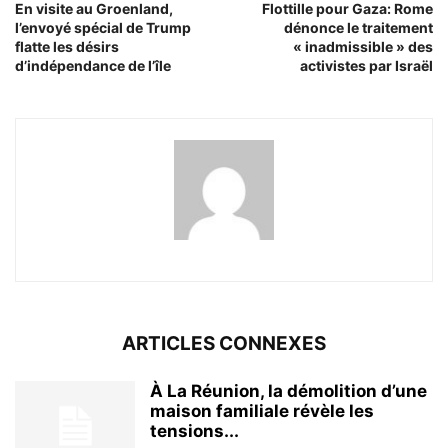
En visite au Groenland,
Flottille pour Gaza: Rome
l’envoyé spécial de Trump
dénonce le traitement
flatte les désirs
« inadmissible » des
d’indépendance de l’île
activistes par Israël
ARTICLES CONNEXES
À La Réunion, la démolition d’une
maison familiale révèle les
tensions...