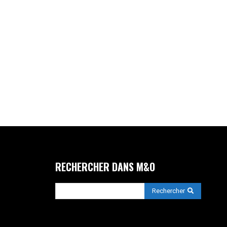
RECHERCHER DANS M&O
Rechercher