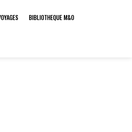
VOYAGES
BIBLIOTHEQUE M&O