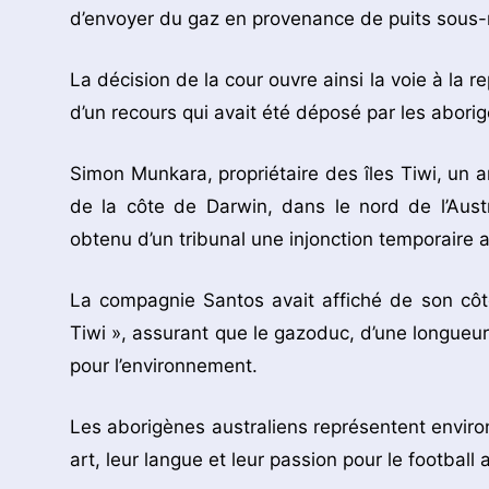
d’envoyer du gaz en provenance de puits sous-m
La décision de la cour ouvre ainsi la voie à la 
d’un recours qui avait été déposé par les abori
Simon Munkara, propriétaire des îles Tiwi, un a
de la côte de Darwin, dans le nord de l’Austr
obtenu d’un tribunal une injonction temporaire a
La compagnie Santos avait affiché de son côté
Tiwi », assurant que le gazoduc, d’une longueur 
pour l’environnement.
Les aborigènes australiens représentent enviro
art, leur langue et leur passion pour le football 