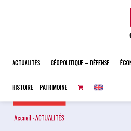
ACTUALITÉS
GÉOPOLITIQUE – DÉFENSE
ÉCO
HISTOIRE – PATRIMOINE
Plus de lecture
Accueil
ACTUALITÉS