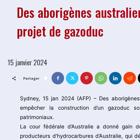
Des aborigènes australie
projet de gazoduc
15 janvier 2024
Partager
Sydney, 15 jan 2024 (AFP) – Des aborigènes a
empêcher la construction d’un gazoduc so
patrimoniaux.
La cour fédérale d’Australie a donné gain 
producteurs d’hydrocarbures d’Australie, qui d