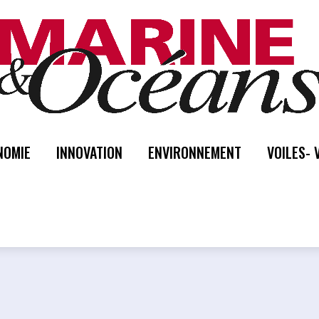
NOMIE
INNOVATION
ENVIRONNEMENT
VOILES- 