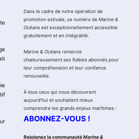
Dans le cadre de notre opération de
promotion estivale, ce numéro de
Marine &
te
Océans
est exceptionnellement accessible
gratuitement et en intégralité.
ge
Marine & Océans remercie
it
chaleureusement ses fidèles abonnés pour
leur compréhension et leur confiance
renouvelée.
le
À tous ceux qui nous découvrent
if
aujourd'hui et souhaitent mieux
comprendre les grands enjeux maritimes :
ABONNEZ-VOUS !
ur
Rejoignez la communauté
Marine &