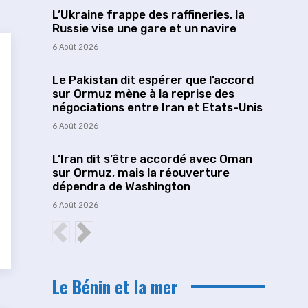
L’Ukraine frappe des raffineries, la
Russie vise une gare et un navire
6 Août 2026
Le Pakistan dit espérer que l’accord
sur Ormuz mène à la reprise des
négociations entre Iran et Etats-Unis
6 Août 2026
L’Iran dit s’être accordé avec Oman
sur Ormuz, mais la réouverture
dépendra de Washington
6 Août 2026
Le Bénin et la mer