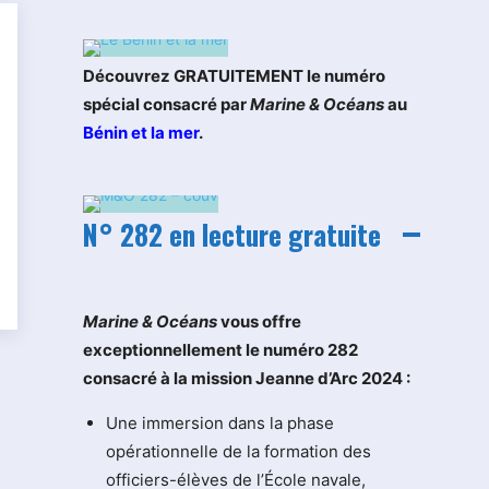
Découvrez GRATUITEMENT le numéro
spécial consacré par
Marine & Océans
au
Bénin et la mer
.
N° 282 en lecture gratuite
M
arine & Océans
vous offre
exceptionnellement le numéro 282
consacré à la mission Jeanne d’Arc 2024 :
Une immersion dans la phase
opérationnelle de la formation des
officiers-élèves de l’École navale,