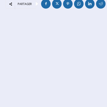
PARTAGER