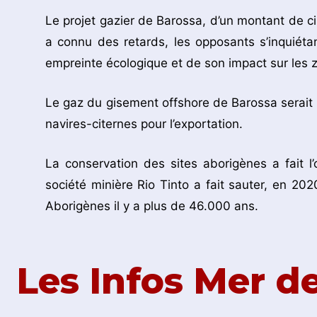
Le projet gazier de Barossa, d’un montant de cinq
a connu des retards, les opposants s’inquiét
empreinte écologique et de son impact sur les z
Le gaz du gisement offshore de Barossa serait p
navires-citernes pour l’exportation.
La conservation des sites aborigènes a fait l
société minière Rio Tinto a fait sauter, en 202
Aborigènes il y a plus de 46.000 ans.
Les Infos Mer 