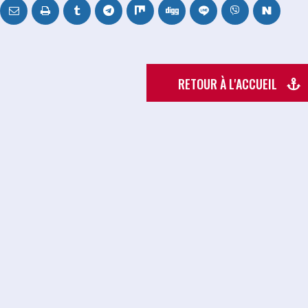
RETOUR À L'ACCUEIL