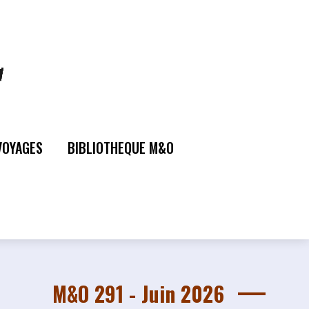
VOYAGES
BIBLIOTHEQUE M&O
M&O 291 - Juin 2026