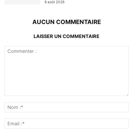
8 août 2026
AUCUN COMMENTAIRE
LAISSER UN COMMENTAIRE