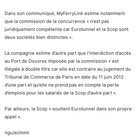
Dans son communiqué, MyFerryLink estime notamment
que la commission de la concurrence « n’est pas
juridiquement compétente car Eurotunnel et la Scop sont
deux sociétés bien distinctes ».
La compagnie estime d’autre part que l’interdiction d’accès
au Port de Douvres imposée par la commission « est
illégale à double titre car elle est contraire au jugement du
Tribunal de Commerce de Paris en date du 11 juin 2012
d’une part et qu’elle ne prend pas en compte la perte
d’emplois pour les salariés de la Scop d’autre part ».
Par ailleurs, la Scop « soutient Eurotunnel dans son propre
appel ».
ngu/ei/mml