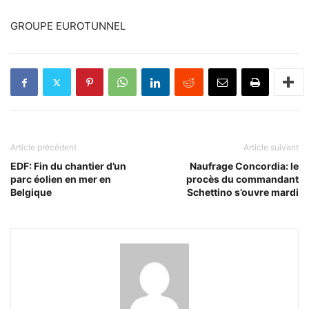
GROUPE EUROTUNNEL
Article précédent
Article suivant
EDF: Fin du chantier d’un
Naufrage Concordia: le
parc éolien en mer en
procès du commandant
Belgique
Schettino s’ouvre mardi