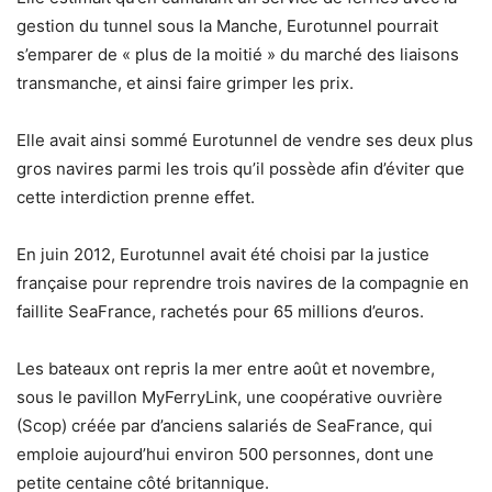
gestion du tunnel sous la Manche, Eurotunnel pourrait
s’emparer de « plus de la moitié » du marché des liaisons
transmanche, et ainsi faire grimper les prix.
Elle avait ainsi sommé Eurotunnel de vendre ses deux plus
gros navires parmi les trois qu’il possède afin d’éviter que
cette interdiction prenne effet.
En juin 2012, Eurotunnel avait été choisi par la justice
française pour reprendre trois navires de la compagnie en
faillite SeaFrance, rachetés pour 65 millions d’euros.
Les bateaux ont repris la mer entre août et novembre,
sous le pavillon MyFerryLink, une coopérative ouvrière
(Scop) créée par d’anciens salariés de SeaFrance, qui
emploie aujourd’hui environ 500 personnes, dont une
petite centaine côté britannique.