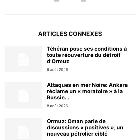
ARTICLES CONNEXES
Téhéran pose ses conditions à
toute réouverture du détroit
d’Ormuz
9 août 2026
Attaques en mer Noire: Ankara
réclame un « moratoire » à la
Russie...
8 août 2026
Ormuz: Oman parle de
discussions « positives », un
nouveau pétrolier ciblé