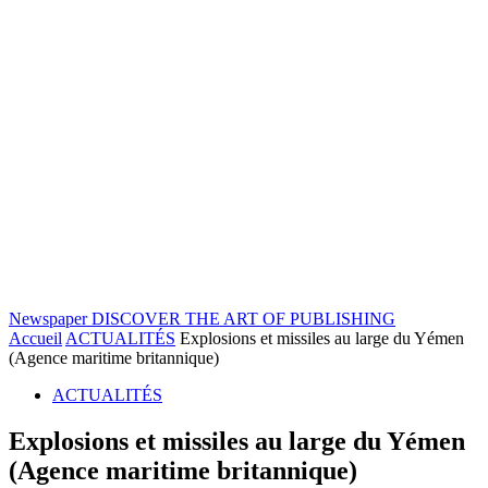
Newspaper
DISCOVER THE ART OF PUBLISHING
Accueil
ACTUALITÉS
Explosions et missiles au large du Yémen
(Agence maritime britannique)
ACTUALITÉS
Explosions et missiles au large du Yémen
(Agence maritime britannique)