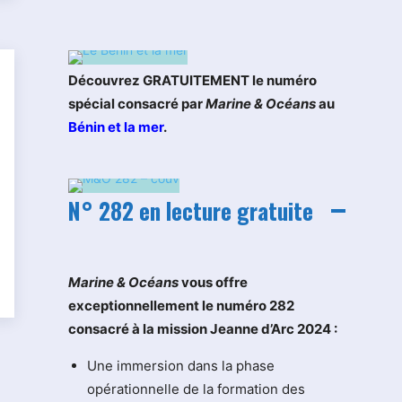
Découvrez GRATUITEMENT le numéro
spécial consacré par
Marine & Océans
au
Bénin et la mer
.
N° 282 en lecture gratuite
M
arine & Océans
vous offre
exceptionnellement le numéro 282
consacré à la mission Jeanne d’Arc 2024 :
Une immersion dans la phase
opérationnelle de la formation des