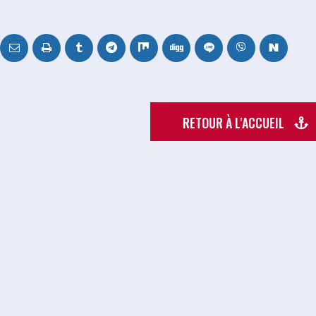
RETOUR À L'ACCUEIL