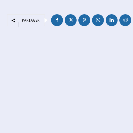
PARTAGER