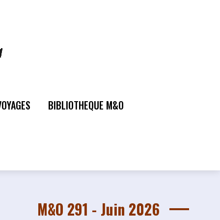
VOYAGES
BIBLIOTHEQUE M&O
M&O 291 - Juin 2026