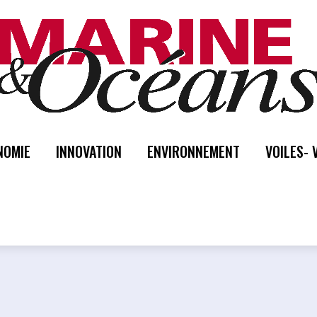
NOMIE
INNOVATION
ENVIRONNEMENT
VOILES- 