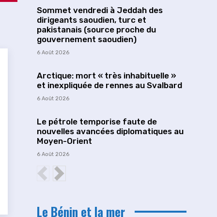
Sommet vendredi à Jeddah des
dirigeants saoudien, turc et
pakistanais (source proche du
gouvernement saoudien)
6 Août 2026
Arctique: mort « très inhabituelle »
et inexpliquée de rennes au Svalbard
6 Août 2026
Le pétrole temporise faute de
nouvelles avancées diplomatiques au
Moyen-Orient
6 Août 2026
Le Bénin et la mer