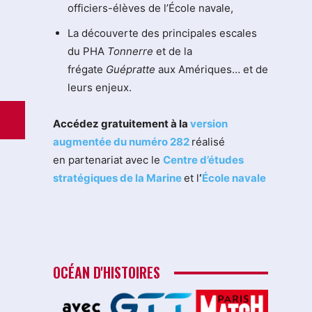
officiers-élèves de l’École navale,
La découverte des principales escales
du PHA
Tonnerre
et de la
frégate
Guépratte
aux Amériques… et de
leurs enjeux.
Accédez gratuitement à la
version
augmentée du numéro 282
réalisé
en partenariat avec le
Centre d’études
stratégiques de la Marine
et l
‘
École navale
OCÉAN D'HISTOIRES