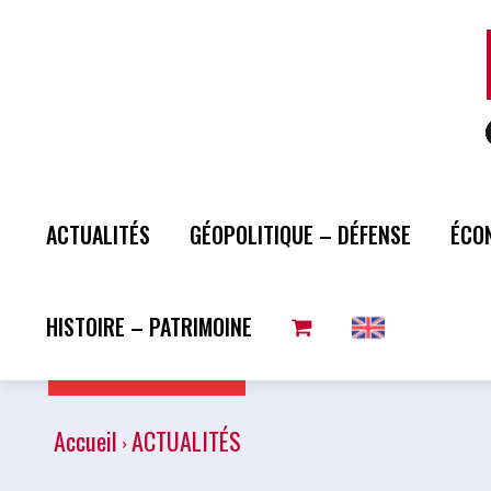
ACTUALITÉS
GÉOPOLITIQUE – DÉFENSE
ÉCO
HISTOIRE – PATRIMOINE
Plus de lecture
Accueil
ACTUALITÉS