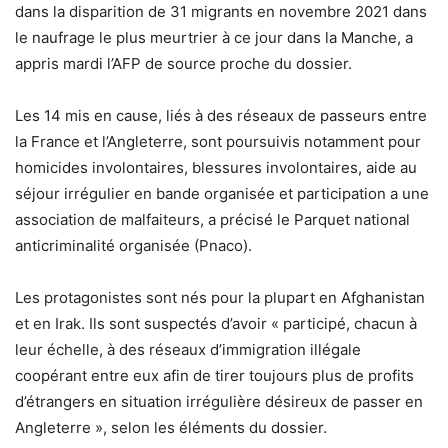
dans la disparition de 31 migrants en novembre 2021 dans
le naufrage le plus meurtrier à ce jour dans la Manche, a
appris mardi l’AFP de source proche du dossier.
Les 14 mis en cause, liés à des réseaux de passeurs entre
la France et l’Angleterre, sont poursuivis notamment pour
homicides involontaires, blessures involontaires, aide au
séjour irrégulier en bande organisée et participation a une
association de malfaiteurs, a précisé le Parquet national
anticriminalité organisée (Pnaco).
Les protagonistes sont nés pour la plupart en Afghanistan
et en Irak. Ils sont suspectés d’avoir « participé, chacun à
leur échelle, à des réseaux d’immigration illégale
coopérant entre eux afin de tirer toujours plus de profits
d’étrangers en situation irrégulière désireux de passer en
Angleterre », selon les éléments du dossier.