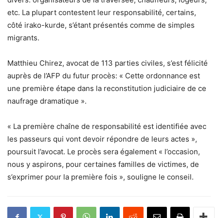
etc. La plupart contestent leur responsabilité, certains,
côté irako-kurde, s’étant présentés comme de simples
migrants.
Matthieu Chirez, avocat de 113 parties civiles, s’est félicité
auprès de l’AFP du futur procès: « Cette ordonnance est
une première étape dans la reconstitution judiciaire de ce
naufrage dramatique ».
« La première chaîne de responsabilité est identifiée avec
les passeurs qui vont devoir répondre de leurs actes »,
poursuit l’avocat. Le procès sera également « l’occasion,
nous y aspirons, pour certaines familles de victimes, de
s’exprimer pour la première fois », souligne le conseil.