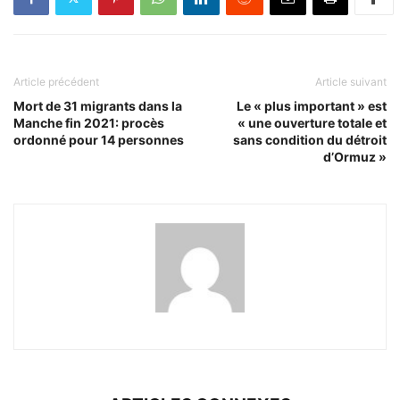
Article précédent
Article suivant
Mort de 31 migrants dans la
Le « plus important » est
Manche fin 2021: procès
« une ouverture totale et
ordonné pour 14 personnes
sans condition du détroit
d’Ormuz »