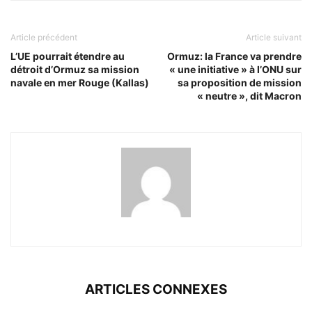
Article précédent
Article suivant
L’UE pourrait étendre au
Ormuz: la France va prendre
détroit d’Ormuz sa mission
« une initiative » à l’ONU sur
navale en mer Rouge (Kallas)
sa proposition de mission
« neutre », dit Macron
ARTICLES CONNEXES