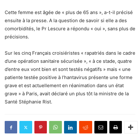
Cette femme est âgée de « plus de 65 ans », a-t-il précisé
ensuite à la presse. A la question de savoir si elle a des
comorbidités, le Pr Lescure a répondu « oui », sans plus de
précisions.
Sur les cinq Français croisiéristes « rapatriés dans le cadre
d’une opération sanitaire sécurisée », « à ce stade, quatre
d’entre eux vont bien et sont testés négatifs » mais « une
patiente testée positive à l’hantavirus présente une forme
grave et est actuellement en réanimation dans un état
grave » à Paris, avait déclaré un plus tôt la ministre de la
Santé Stéphanie Rist.