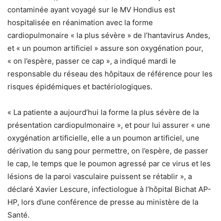
contaminée ayant voyagé sur le MV Hondius est
hospitalisée en réanimation avec la forme
cardiopulmonaire « la plus sévère » de l’hantavirus Andes,
et « un poumon artificiel » assure son oxygénation pour,
« on l’espère, passer ce cap », a indiqué mardi le
responsable du réseau des hôpitaux de référence pour les
risques épidémiques et bactériologiques.
« La patiente a aujourd’hui la forme la plus sévère de la
présentation cardiopulmonaire », et pour lui assurer « une
oxygénation artificielle, elle a un poumon artificiel, une
dérivation du sang pour permettre, on l’espère, de passer
le cap, le temps que le poumon agressé par ce virus et les
lésions de la paroi vasculaire puissent se rétablir », a
déclaré Xavier Lescure, infectiologue à l’hôpital Bichat AP-
HP, lors d’une conférence de presse au ministère de la
Santé.