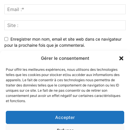
Enregistrer mon nom, email et site web dans ce navigateur
pour la prochaine fois que je commenterai.
Gérer le consentement
Pour offrir les meilleures expériences, nous utilisons des technologies
telles que les cookies pour stocker et/ou accéder aux informations des
appareils. Le fait de consentir à ces technologies nous permettra de
traiter des données telles que le comportement de navigation ou les ID
uniques sur ce site. Le fait de ne pas consentir ou de retirer son
consentement peut avoir un effet négatif sur certaines caractéristiques
et fonctions.
À PROPOS
Accepter
SUIVEZ NOUS