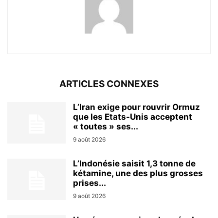
ARTICLES CONNEXES
L’Iran exige pour rouvrir Ormuz
que les Etats-Unis acceptent
« toutes » ses...
9 août 2026
L’Indonésie saisit 1,3 tonne de
kétamine, une des plus grosses
prises...
9 août 2026