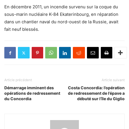
En décembre 2011, un incendie survenu sur la coque du
sous-marin nucléaire K-84 Ekaterinbourg, en réparation
dans un chantier naval du nord-ouest de la Russie, avait
fait neuf blessés.
Article précédent
Article suivant
Démarrage imminent des
Costa Concordia: l’opération
opérations de redressement
de redressement de l’épave a
du Concordia
débuté sur l’île du Giglio