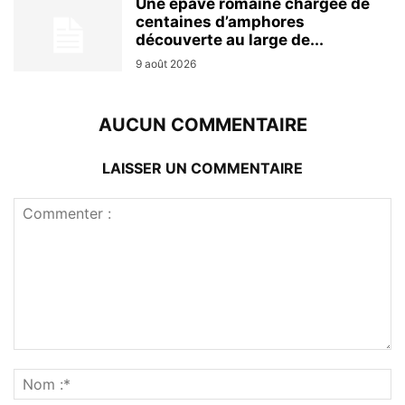
Une épave romaine chargée de
centaines d’amphores
découverte au large de...
9 août 2026
AUCUN COMMENTAIRE
LAISSER UN COMMENTAIRE