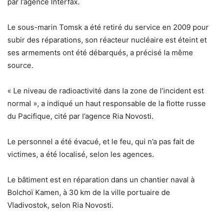
par l’agence Interfax.
Le sous-marin Tomsk a été retiré du service en 2009 pour
subir des réparations, son réacteur nucléaire est éteint et
ses armements ont été débarqués, a précisé la même
source.
« Le niveau de radioactivité dans la zone de l’incident est
normal », a indiqué un haut responsable de la flotte russe
du Pacifique, cité par l’agence Ria Novosti.
Le personnel a été évacué, et le feu, qui n’a pas fait de
victimes, a été localisé, selon les agences.
Le bâtiment est en réparation dans un chantier naval à
Bolchoï Kamen, à 30 km de la ville portuaire de
Vladivostok, selon Ria Novosti.