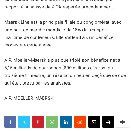
rapport à la hausse de 4,0% espérée précédemment.
Maersk Line est la principale filiale du conglomérat, avec
une part de marché mondiale de 16% du transport
maritime de conteneurs. Elle s’attend à « un bénéfice
modeste » cette année.
A.P. Moeller-Maersk a plus que triplé son bénéfice net à
5,15 milliards de couronnes (690 millions d’euros) au
troisième trimestre, un résultat un peu en deçà que ce que
qui était prévu par les analystes.
A.P. MOELLER-MAERSK