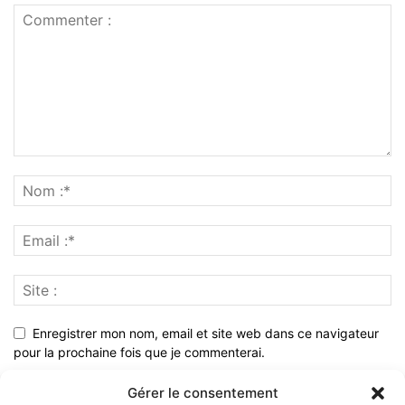
Enregistrer mon nom, email et site web dans ce navigateur
pour la prochaine fois que je commenterai.
Gérer le consentement