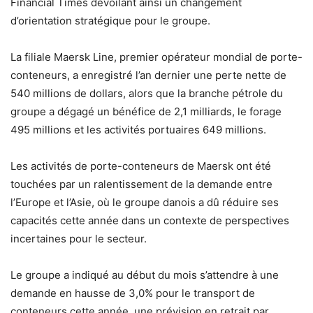
Financial Times dévoilant ainsi un changement
d’orientation stratégique pour le groupe.
La filiale Maersk Line, premier opérateur mondial de porte-
conteneurs, a enregistré l’an dernier une perte nette de
540 millions de dollars, alors que la branche pétrole du
groupe a dégagé un bénéfice de 2,1 milliards, le forage
495 millions et les activités portuaires 649 millions.
Les activités de porte-conteneurs de Maersk ont été
touchées par un ralentissement de la demande entre
l’Europe et l’Asie, où le groupe danois a dû réduire ses
capacités cette année dans un contexte de perspectives
incertaines pour le secteur.
Le groupe a indiqué au début du mois s’attendre à une
demande en hausse de 3,0% pour le transport de
conteneurs cette année, une prévision en retrait par