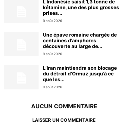
L’Indonésie saisit 1,3 tonne de
kétamine, une des plus grosses
prises...
9 août 2026
Une épave romaine chargée de
centaines d’amphores
découverte au large de...
9 août 2026
L’Iran maintiendra son blocage
du détroit d’Ormuz jusqu’à ce
que les...
9 août 2026
AUCUN COMMENTAIRE
LAISSER UN COMMENTAIRE