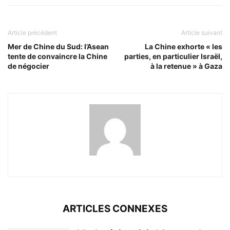
Article précédent
Article suivant
Mer de Chine du Sud: l’Asean
La Chine exhorte « les
tente de convaincre la Chine
parties, en particulier Israël,
de négocier
à la retenue » à Gaza
ARTICLES CONNEXES