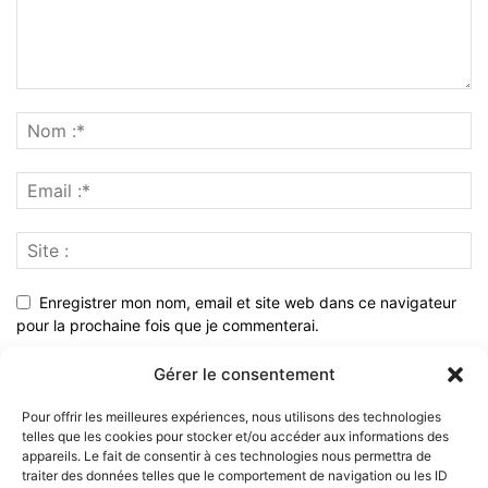
Enregistrer mon nom, email et site web dans ce navigateur
pour la prochaine fois que je commenterai.
Gérer le consentement
Pour offrir les meilleures expériences, nous utilisons des technologies
telles que les cookies pour stocker et/ou accéder aux informations des
appareils. Le fait de consentir à ces technologies nous permettra de
traiter des données telles que le comportement de navigation ou les ID