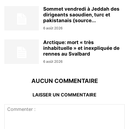
Sommet vendredi à Jeddah des
dirigeants saoudien, turc et
pakistanais (source...
6 août 2026
Arctique: mort « très
inhabituelle » et inexpliquée de
rennes au Svalbard
6 août 2026
AUCUN COMMENTAIRE
LAISSER UN COMMENTAIRE