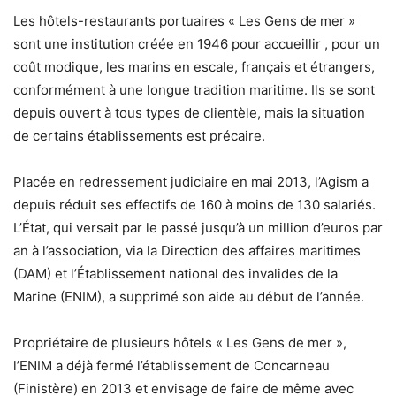
Les hôtels-restaurants portuaires « Les Gens de mer »
sont une institution créée en 1946 pour accueillir , pour un
coût modique, les marins en escale, français et étrangers,
conformément à une longue tradition maritime. Ils se sont
depuis ouvert à tous types de clientèle, mais la situation
de certains établissements est précaire.
Placée en redressement judiciaire en mai 2013, l’Agism a
depuis réduit ses effectifs de 160 à moins de 130 salariés.
L’État, qui versait par le passé jusqu’à un million d’euros par
an à l’association, via la Direction des affaires maritimes
(DAM) et l’Établissement national des invalides de la
Marine (ENIM), a supprimé son aide au début de l’année.
Propriétaire de plusieurs hôtels « Les Gens de mer »,
l’ENIM a déjà fermé l’établissement de Concarneau
(Finistère) en 2013 et envisage de faire de même avec