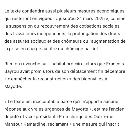
Le texte contiendra aussi plusieurs mesures économiques
qui resteront en vigueur « jusqu’au 31 mars 2025 », comme
la suspension du recouvrement des cotisations sociales
des travailleurs indépendants, la prolongation des droits
des assurés sociaux et des chômeurs ou l’augmentation de
la prise en charge au titre du chômage partiel.
Rien en revanche sur l’habitat précaire, alors que François
Bayrou avait promis lors de son déplacement fin décembre
« d’empêcher la reconstruction » des bidonvilles à
Mayotte.
« Le texte est inacceptable parce qu’il n’apporte aucune
réponse aux vraies urgences de Mayotte », estime l’ancien
député et vice-président LR en charge des Outre-mer
Mansour Kamardine, réclamant « une mesure qui inscrit