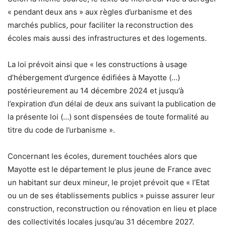
« pendant deux ans » aux règles d’urbanisme et des
marchés publics, pour faciliter la reconstruction des
écoles mais aussi des infrastructures et des logements.
La loi prévoit ainsi que « les constructions à usage
d’hébergement d’urgence édifiées à Mayotte (…)
postérieurement au 14 décembre 2024 et jusqu’à
l’expiration d’un délai de deux ans suivant la publication de
la présente loi (…) sont dispensées de toute formalité au
titre du code de l’urbanisme ».
Concernant les écoles, durement touchées alors que
Mayotte est le département le plus jeune de France avec
un habitant sur deux mineur, le projet prévoit que « l’Etat
ou un de ses établissements publics » puisse assurer leur
construction, reconstruction ou rénovation en lieu et place
des collectivités locales jusqu’au 31 décembre 2027.