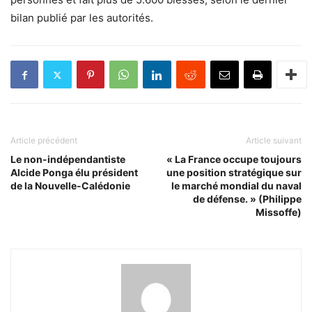
bilan publié par les autorités.
Article précédent
Article suivant
Le non-indépendantiste
« La France occupe toujours
Alcide Ponga élu président
une position stratégique sur
de la Nouvelle-Calédonie
le marché mondial du naval
de défense. » (Philippe
Missoffe)