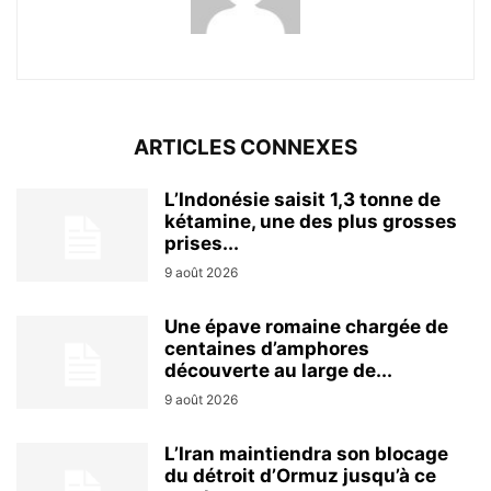
ARTICLES CONNEXES
L’Indonésie saisit 1,3 tonne de
kétamine, une des plus grosses
prises...
9 août 2026
Une épave romaine chargée de
centaines d’amphores
découverte au large de...
9 août 2026
L’Iran maintiendra son blocage
du détroit d’Ormuz jusqu’à ce