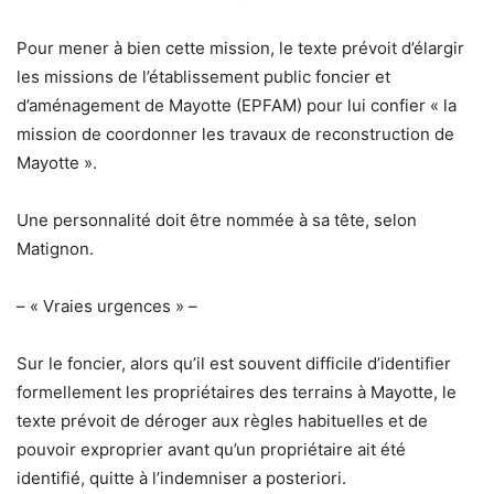
Pour mener à bien cette mission, le texte prévoit d’élargir
les missions de l’établissement public foncier et
d’aménagement de Mayotte (EPFAM) pour lui confier « la
mission de coordonner les travaux de reconstruction de
Mayotte ».
Une personnalité doit être nommée à sa tête, selon
Matignon.
– « Vraies urgences » –
Sur le foncier, alors qu’il est souvent difficile d’identifier
formellement les propriétaires des terrains à Mayotte, le
texte prévoit de déroger aux règles habituelles et de
pouvoir exproprier avant qu’un propriétaire ait été
identifié, quitte à l’indemniser a posteriori.